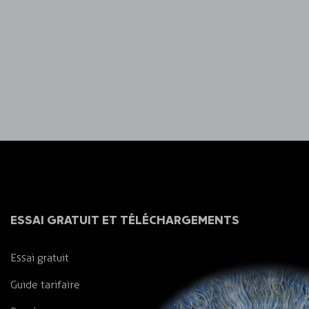
ESSAI GRATUIT ET TÉLÉCHARGEMENTS
Essai gratuit
Guide tarifaire