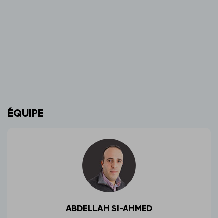
ÉQUIPE
ABDELLAH SI-AHMED