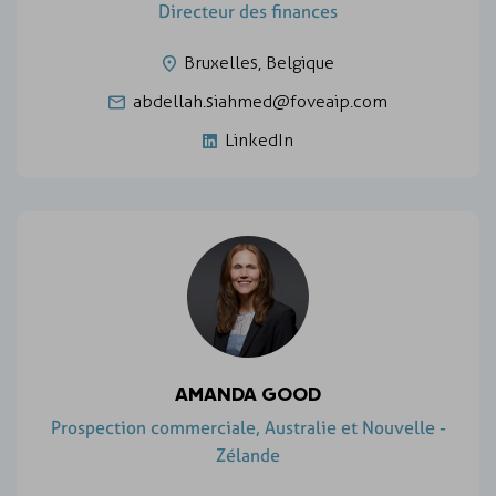
Directeur des finances
Bruxelles, Belgique
abdellah.siahmed@foveaip.com
LinkedIn
AMANDA GOOD
Prospection commerciale, Australie et Nouvelle -
Zélande