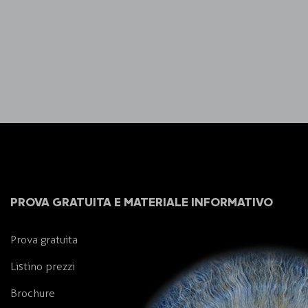
PROVA GRATUITA E MATERIALE INFORMATIVO
Prova gratuita
Listino prezzi
Brochure