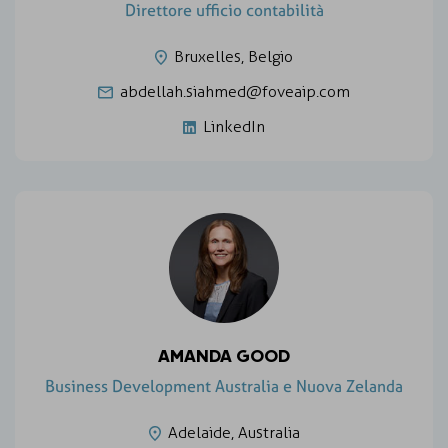
Direttore ufficio contabilità
Bruxelles, Belgio
abdellah.siahmed@foveaip.com
LinkedIn
AMANDA GOOD
Business Development Australia e Nuova Zelanda
Adelaide, Australia