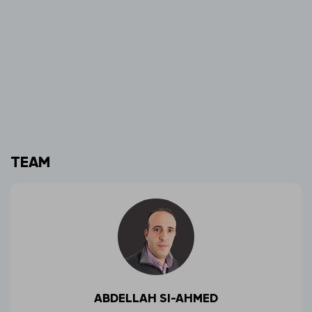
TEAM
ABDELLAH SI-AHMED