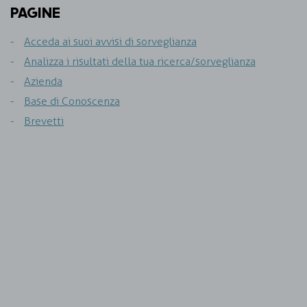
PAGINE
Acceda ai suoi avvisi di sorveglianza
Analizza i risultati della tua ricerca/sorveglianza
Azienda
Base di Conoscenza
Brevetti