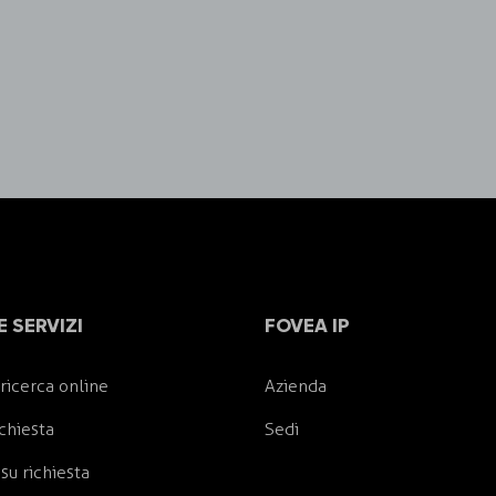
 SERVIZI
FOVEA IP
ricerca online
Azienda
ichiesta
Sedi
su richiesta