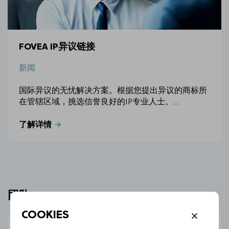
FOVEA IP异议链接
新闻
国际异议的无忧解决方案。根据您提出异议的商标所
在管辖区域，挑选信誉良好的IP专业人士。…
了解详情
团队
COOKIES