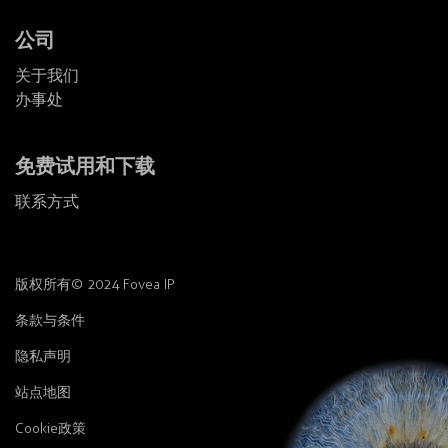
公司
关于我们
办事处
免费试用和下载
联系方式
版权所有© 2024 Fovea IP
条款与条件
隐私声明
站点地图
Cookie政策