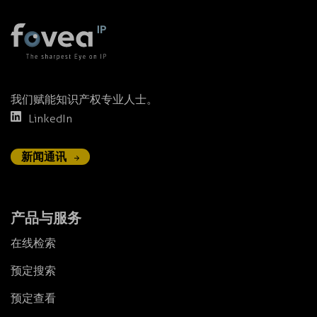
我们赋能知识产权专业人士。
LinkedIn
新闻通讯
产品与服务
在线检索
预定搜索
预定查看