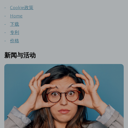
Cookie政策
Home
下载
专利
价格
新闻与活动