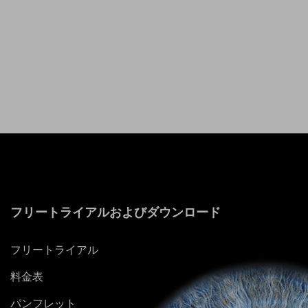
フリートライアルおよびダウンロード
フリートライアル
料金表
パンフレット