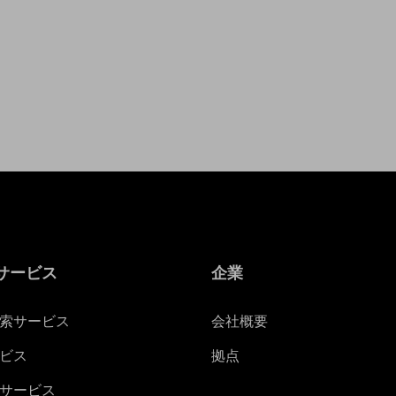
サービス
企業
索サービス
会社概要
ビス
拠点
サービス