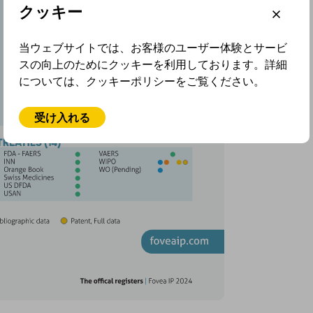
クッキー
当ウェブサイトでは、お客様のユーザー体験とサービ
スの向上のためにクッキーを利用しております。詳細
については、クッキーポリシーをご覧ください。
受け入れる