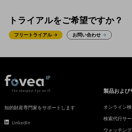
トライアルをご希望ですか？
フリートライアル
お問い合わせ
製品および
オンライン検
知的財産専門家をサポートします
検索代行サー
LinkedIn
ウォッチング