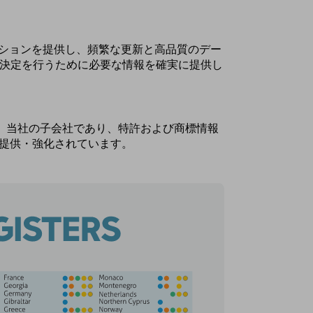
クションを提供し、頻繁な更新と高品質のデー
決定を行うために必要な情報を確実に提供し
は、当社の子会社であり、特許および商標情報
提供・強化されています。