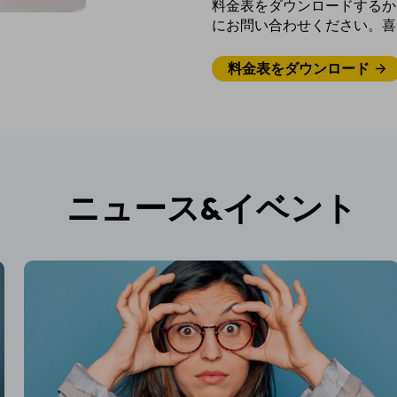
料金表をダウンロードするか
にお問い合わせください。喜
料金表をダウンロード
ニュース&イベント