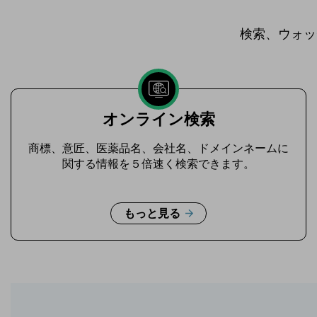
検索、ウォッ
オンライン検索
商標、意匠、医薬品名、会社名、ドメインネームに
関する情報を５倍速く検索できます。
もっと見る