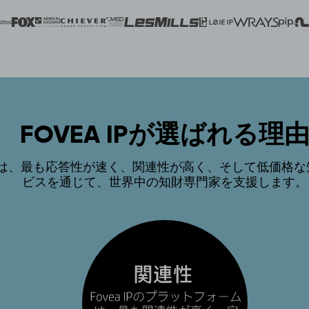
FOVEA IPが選ばれる理
a IPは、最も応答性が速く、関連性が高く、そして低価格
ビスを通じて、世界中の知財専門家を支援します。