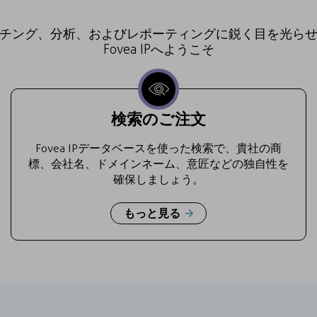
チング、分析、およびレポーティングに鋭く目を光ら
Fovea IPへようこそ
検索のご注文
Fovea IPデータベースを使った検索で、貴社の商
標、会社名、ドメインネーム、意匠などの独自性を
確保しましょう。
もっと見る