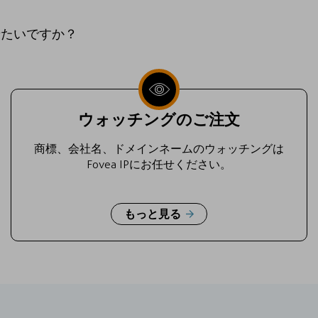
せたいですか？
ウォッチングのご注文
商標、会社名、ドメインネームのウォッチングは
Fovea IPにお任せください。
もっと見る