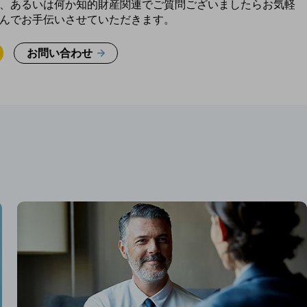
、あるいは何か知的財産関連でご質問ございましたらお気軽
んでお手伝いさせていただきます。
お問い合わせ