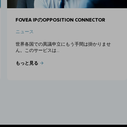
FOVEA IPのOPPOSITION CONNECTOR
ニュース
世界各国での異議申立にもう手間は掛かりませ
ん。このサービスは…
もっと見る