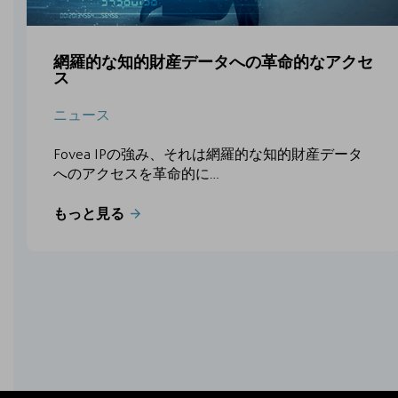
網羅的な知的財産データへの革命的なアクセ
ス
ニュース
Fovea IPの強み、それは網羅的な知的財産データ
へのアクセスを革命的に…
もっと見る