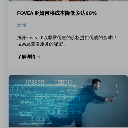
FOVEA IP如何将成本降低多达60%
新闻
揭开Fovea IP以非常优惠的价格提供优质的全球IP
搜索及查看服务的秘密…
了解详情