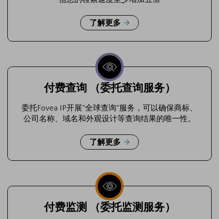
了解更多
付费查询 （委托查询服务）
委托Fovea IP开展“全球查询”服务，可以确保商标、
公司名称、域名和外观设计等查询结果的唯一性。
了解更多
付费监测 （委托监测服务）