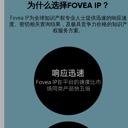
为什么选择FOVEA IP？
Fovea IP为全球知识产权专业人士提供迅速的响应速
度、密切相关查询结果，及极具竞争力价格的知识产
权服务方案。