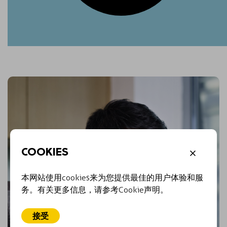
COOKIES
本网站使用cookies来为您提供最佳的用户体验和服
务。有关更多信息，请参考Cookie声明。
接受