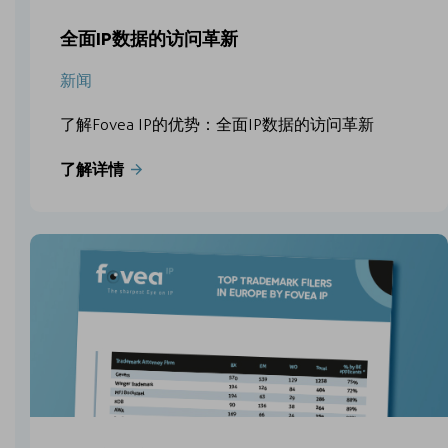
全面IP数据的访问革新
新闻
了解Fovea IP的优势：全面IP数据的访问革新
了解详情