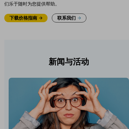
们乐于随时为您提供帮助。
下载价格指南
联系我们
新闻与活动