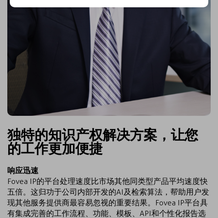
独特的知识产权解决方案，让您
的工作更加便捷
响应迅速
Fovea IP的平台处理速度比市场其他同类型产品平均速度快
五倍。这归功于公司内部开发的AI及检索算法，帮助用户发
现其他服务提供商最容易忽视的重要结果。Fovea IP平台具
有集成完善的工作流程、功能、模板、API和个性化报告选