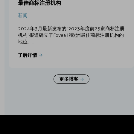
最佳商标注册机构
新闻
2024年3月最新发布的“2023年度前25家商标注册
机构”报道确立了Fovea IP欧洲最佳商标注册机构的
地位。…
了解详情
更多博客