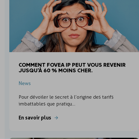
COMMENT FOVEA IP PEUT VOUS REVENIR
JUSQU’À 60 % MOINS CHER.
News
Pour dévoiler le secret à l’origine des tarifs
imbattables que pratiqu…
En savoir plus