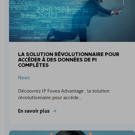
LA SOLUTION RÉVOLUTIONNAIRE POUR
ACCÉDER À DES DONNÉES DE PI
COMPLÈTES
News
Découvrez IP Fovea Advantage : la solution
révolutionnaire pour accéde…
En savoir plus