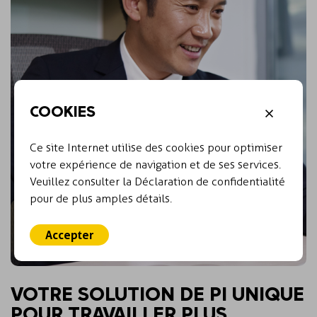
COOKIES
Ce site Internet utilise des cookies pour optimiser
votre expérience de navigation et de ses services.
Veuillez consulter la Déclaration de confidentialité
pour de plus amples détails.
Accepter
VOTRE SOLUTION DE PI UNIQUE
POUR TRAVAILLER PLUS