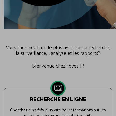
Vous cherchez l’œil le plus avisé sur la recherche,
la surveillance, l’analyse et les rapports ?
Bienvenue chez Fovea IP.
RECHERCHE EN LIGNE
Cherchez cinq fois plus vite des informations sur les
marques, dessins industriels, produits