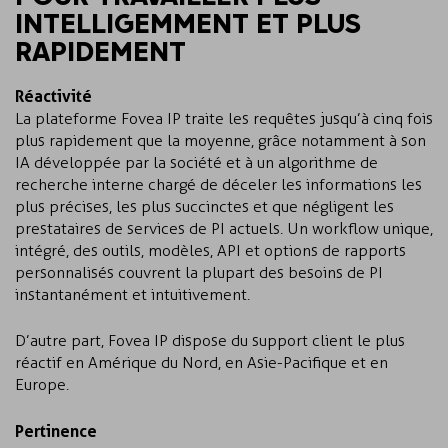
INTELLIGEMMENT ET PLUS
RAPIDEMENT
Réactivité
La plateforme Fovea IP traite les requêtes jusqu’à cinq fois
plus rapidement que la moyenne, grâce notamment à son
IA développée par la société et à un algorithme de
recherche interne chargé de déceler les informations les
plus précises, les plus succinctes et que négligent les
prestataires de services de PI actuels. Un workflow unique,
intégré, des outils, modèles, API et options de rapports
personnalisés couvrent la plupart des besoins de PI
instantanément et intuitivement.
D’autre part, Fovea IP dispose du support client le plus
réactif en Amérique du Nord, en Asie-Pacifique et en
Europe.
Pertinence