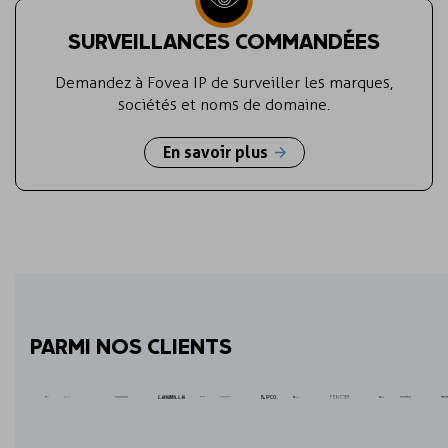
SURVEILLANCES COMMANDÉES
Demandez à Fovea IP de surveiller les marques,
sociétés et noms de domaine.
En savoir plus
PARMI NOS CLIENTS