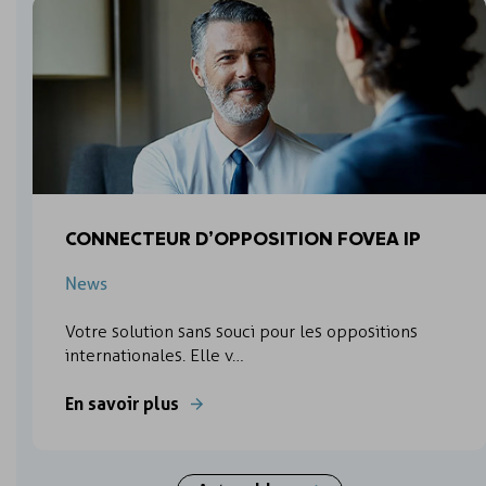
CONNECTEUR D’OPPOSITION FOVEA IP
News
Votre solution sans souci pour les oppositions
internationales. Elle v…
En savoir plus