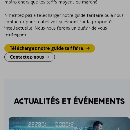
moins chers que les tarifs moyens du marché.
N’hésitez pas à télécharger notre guide tarifaire ou à nous
contacter pour toutes vos questions sur la propriété
intellectuelle. Nous nous ferons un plaisir de vous
renseigner.
Téléchargez notre guide tarifaire.
Contactez-nous
ACTUALITÉS ET ÉVÉNEMENTS