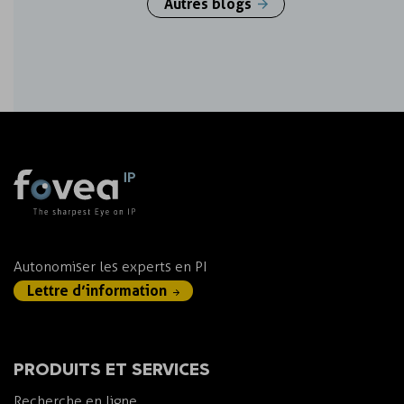
Autres blogs
Autonomiser les experts en PI
Lettre d’information
PRODUITS ET SERVICES
Recherche en ligne