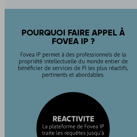
POURQUOI FAIRE APPEL À
FOVEA IP ?
Fovea IP permet à des professionnels de la
propriété intellectuelle du monde entier de
bénéficier de services de PI les plus réactifs,
pertinents et abordables.