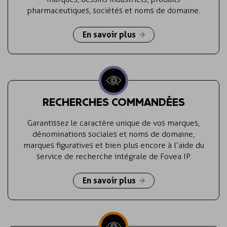
pharmaceutiques, sociétés et noms de domaine.
En savoir plus
RECHERCHES COMMANDÉES
Garantissez le caractère unique de vos marques,
dénominations sociales et noms de domaine,
marques figuratives et bien plus encore à l’aide du
service de recherche intégrale de Fovea IP.
En savoir plus