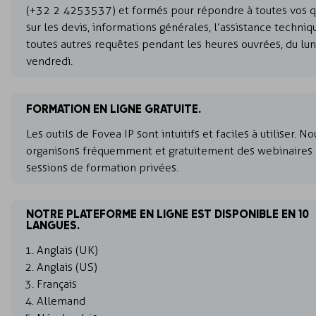
(+32 2 4253537) et formés pour répondre à toutes vos q
sur les devis, informations générales, l’assistance techniq
toutes autres requêtes pendant les heures ouvrées, du lun
vendredi.
FORMATION EN LIGNE GRATUITE.
Les outils de Fovea IP sont intuitifs et faciles à utiliser. No
organisons fréquemment et gratuitement des webinaires 
sessions de formation privées.
NOTRE PLATEFORME EN LIGNE EST DISPONIBLE EN 10
LANGUES.
Anglais (UK)
Anglais (US)
Français
Allemand