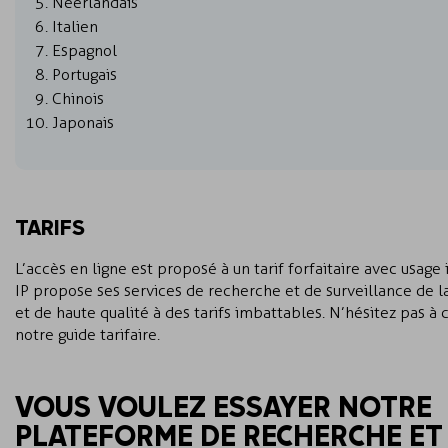
Néerlandais
Italien
Espagnol
Portugais
Chinois
Japonais
TARIFS
L’accès en ligne est proposé à un tarif forfaitaire avec usage 
IP propose ses services de recherche et de surveillance de 
et de haute qualité à des tarifs imbattables. N’hésitez pas à 
notre guide tarifaire.
VOUS VOULEZ ESSAYER NOTRE
PLATEFORME DE RECHERCHE ET