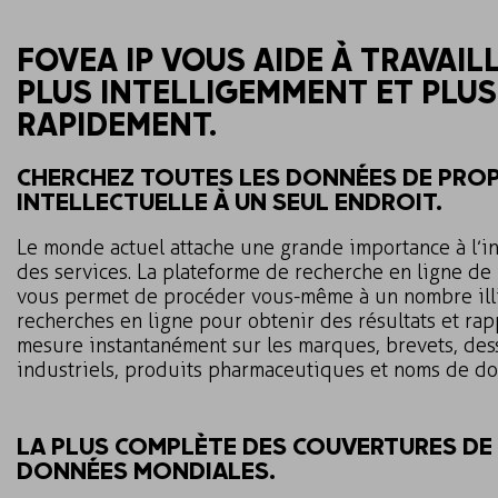
FOVEA IP VOUS AIDE À TRAVAIL
PLUS INTELLIGEMMENT ET PLUS
RAPIDEMENT.
CHERCHEZ TOUTES LES DONNÉES DE PROP
INTELLECTUELLE À UN SEUL ENDROIT.
Le monde actuel attache une grande importance à l’in
des services. La plateforme de recherche en ligne de
vous permet de procéder vous-même à un nombre ill
recherches en ligne pour obtenir des résultats et rap
mesure instantanément sur les marques, brevets, des
industriels, produits pharmaceutiques et noms de d
LA PLUS COMPLÈTE DES COUVERTURES DE
DONNÉES MONDIALES.