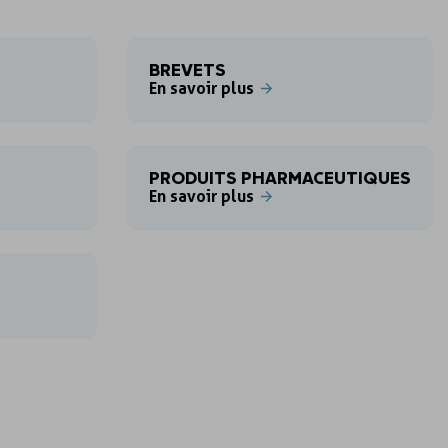
BREVETS
En savoir plus
S
PRODUITS PHARMACEUTIQUES
En savoir plus