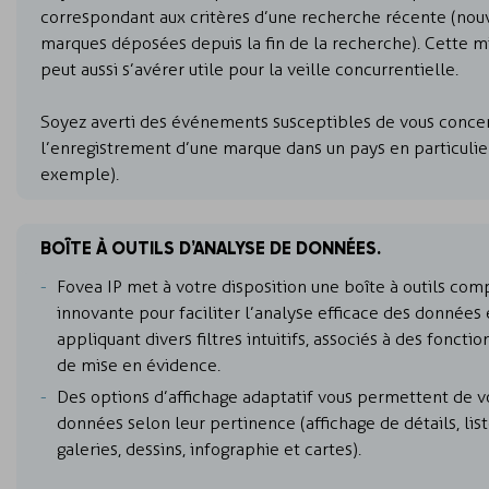
correspondant aux critères d’une recherche récente (nou
marques déposées depuis la fin de la recherche). Cette mi
peut aussi s’avérer utile pour la veille concurrentielle.
Soyez averti des événements susceptibles de vous conce
l’enregistrement d’une marque dans un pays en particulier
exemple).
BOÎTE À OUTILS D’ANALYSE DE DONNÉES.
Fovea IP met à votre disposition une boîte à outils com
innovante pour faciliter l’analyse efficace des données
appliquant divers filtres intuitifs, associés à des fonction
de mise en évidence.
Des options d’affichage adaptatif vous permettent de vo
données selon leur pertinence (affichage de détails, list
galeries, dessins, infographie et cartes).