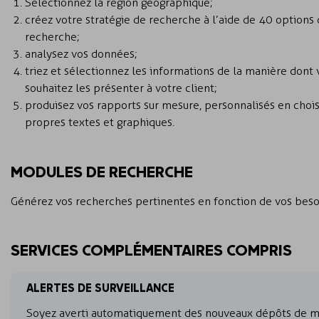
Sélectionnez la région géographique ;
créez votre stratégie de recherche à l’aide de 40 options 
recherche ;
analysez vos données ;
triez et sélectionnez les informations de la manière dont 
souhaitez les présenter à votre client ;
produisez vos rapports sur mesure, personnalisés en chois
propres textes et graphiques.
MODULES DE RECHERCHE
Générez vos recherches pertinentes en fonction de vos beso
SERVICES COMPLÉMENTAIRES COMPRIS
ALERTES DE SURVEILLANCE
Soyez averti automatiquement des nouveaux dépôts de 