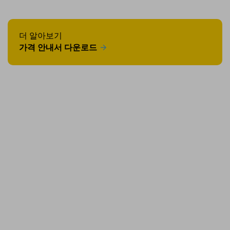
더 알아보기
가격 안내서 다운로드