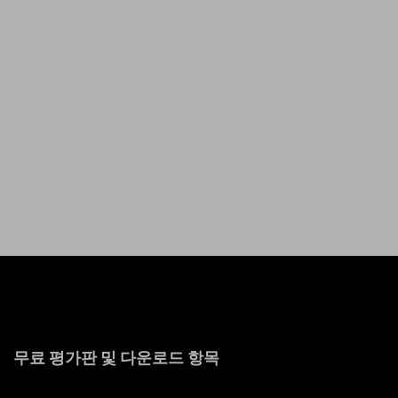
무료 평가판 및 다운로드 항목