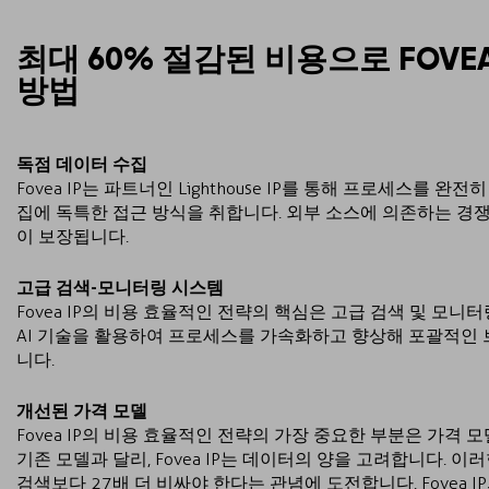
최대 60% 절감된 비용으로 FOVE
방법
독점 데이터 수집
Fovea IP는 파트너인 Lighthouse IP를 통해 프로세스를 
집에 독특한 접근 방식을 취합니다. 외부 소스에 의존하는 경쟁
이 보장됩니다.
고급 검색-모니터링 시스템
Fovea IP의 비용 효율적인 전략의 핵심은 고급 검색 및 모니터링
AI 기술을 활용하여 프로세스를 가속화하고 향상해 포괄적인
니다.
개선된 가격 모델
Fovea IP의 비용 효율적인 전략의 가장 중요한 부분은 가격
기존 모델과 달리, Fovea IP는 데이터의 양을 고려합니다. 이
검색보다 27배 더 비싸야 한다는 관념에 도전합니다. Fovea I