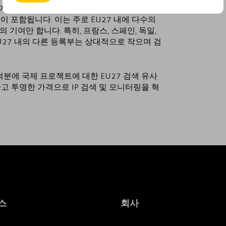
지 않습니다. 실제로 EU27 검색에는 일반적으
이 포함됩니다. 이는 주로 EU27 내에 다수의
기여만 합니다. 특히, 프랑스, 스페인, 독일,
U27 내의 다른 등록부는 상대적으로 작으며 검
덕분에 국제 프로젝트에 대한 EU27 검색 유사
고 투명한 가격으로 IP 검색 및 모니터링을 혁
스
회사