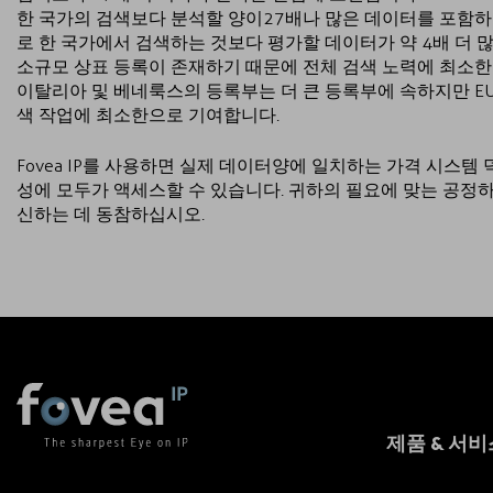
한 국가의 검색보다 분석할 양이27배나 많은 데이터를 포함하
로 한 국가에서 검색하는 것보다 평가할 데이터가 약 4배 더 많
소규모 상표 등록이 존재하기 때문에 전체 검색 노력에 최소한의 
이탈리아 및 베네룩스의 등록부는 더 큰 등록부에 속하지만 E
색 작업에 최소한으로 기여합니다.
Fovea IP를 사용하면 실제 데이터양에 일치하는 가격 시스템 
성에 모두가 액세스할 수 있습니다. 귀하의 필요에 맞는 공정하
신하는 데 동참하십시오.
제품 & 서비