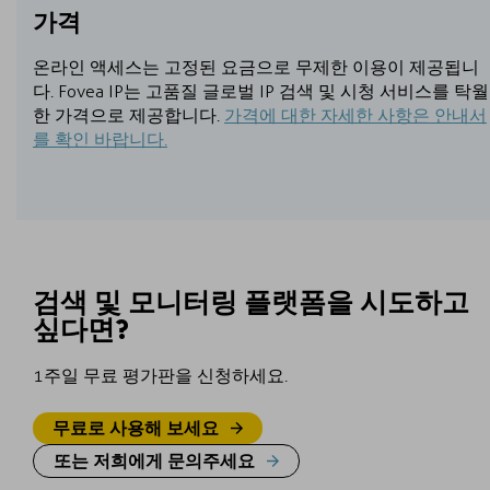
가격
온라인 액세스는 고정된 요금으로 무제한 이용이 제공됩니
다. Fovea IP는 고품질 글로벌 IP 검색 및 시청 서비스를 탁월
한 가격으로 제공합니다.
가격에 대한 자세한 사항은 안내서
를 확인 바랍니다.
검색 및 모니터링 플랫폼을 시도하고
싶다면?
1주일 무료 평가판을 신청하세요.
무료로 사용해 보세요
또는 저희에게 문의주세요