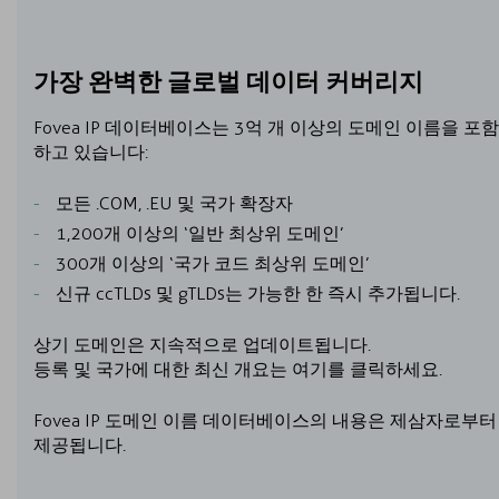
가장 완벽한 글로벌 데이터 커버리지
Fovea IP 데이터베이스는 3억 개 이상의 도메인 이름을 포함
하고 있습니다:
모든 .COM, .EU 및 국가 확장자
1,200개 이상의 ‘일반 최상위 도메인’
300개 이상의 ‘국가 코드 최상위 도메인’
신규 ccTLDs 및 gTLDs는 가능한 한 즉시 추가됩니다.
상기 도메인은 지속적으로 업데이트됩니다.
등록 및 국가에 대한 최신 개요는 여기를 클릭하세요.
Fovea IP 도메인 이름 데이터베이스의 내용은 제삼자로부터
제공됩니다.