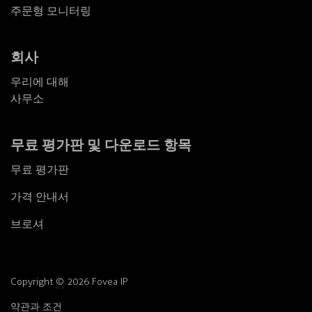
주문형 모니터링
회사
우리에 대해
사무소
무료 평가판 및 다운로드 항목
무료 평가판
가격 안내서
브로셔
Copyright
©
2026 Fovea IP
약관과 조건