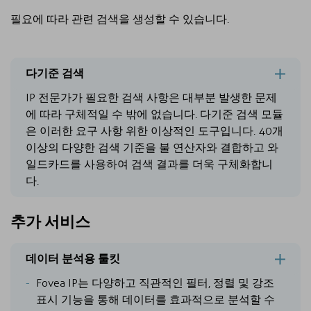
필요에 따라 관련 검색을 생성할 수 있습니다.
다기준 검색
IP 전문가가 필요한 검색 사항은 대부분 발생한 문제
에 따라 구체적일 수 밖에 없습니다. 다기준 검색 모듈
은 이러한 요구 사항 위한 이상적인 도구입니다. 40개
이상의 다양한 검색 기준을 불 연산자와 결합하고 와
일드카드를 사용하여 검색 결과를 더욱 구체화합니
다.
추가 서비스
데이터 분석용 툴킷
Fovea IP는 다양하고 직관적인 필터, 정렬 및 강조
표시 기능을 통해 데이터를 효과적으로 분석할 수