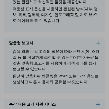
있는 완전하고 혁신적인 툴킷을 제공합니다.
적응성 표시 옵션을 사용하면 관련된 방식(세부 정
보, 목록, 갤러리, 디자인, 인포그래픽 및 지도 뷰)으
로 데이터를 볼 수 있습니다.
맟춤형 보고서
검색 결과는 각 고객의 필요에 따라 콘텐츠(예: 스타
일 등)를 적절하게 조정할 수 있는 다양한 가능성을
갖춘 맞춤형 보고서를 사용하여 검색 결과를 쉽게
보고할 수 있습니다.
완전히 맞춤화된 템플릿을 Word 또는 Excel용으로
생성하고 다른 사용자와 공유할 수 있습니다.
즉각 대응 고객 지원 서비스