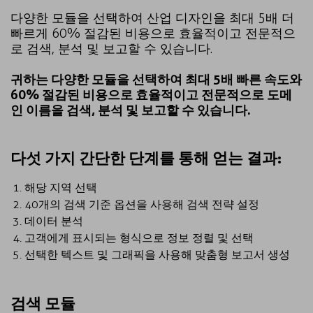
다양한 모듈을 선택하여 산업 디자인을 최대 5배 더
빠르게 60% 절감된 비용으로 효율적이고 전문적으
로 검색, 분석 및 보고할 수 있습니다.
귀하는 다양한 모듈을 선택하여 최대 5배 빠른 속도와
60% 절감된 비용으로 효율적이고 전문적으로 도메
인 이름을 검색, 분석 및 보고할 수 있습니다.
다섯 가지 간단한 단계를 통해 얻는 결과:
해당 지역 선택
40개의 검색 기준 옵션을 사용해 검색 전략 설정
데이터 분석
고객에게 표시되는 형식으로 정보 정렬 및 선택
선택한 텍스트 및 그래픽을 사용해 맞춤형 보고서 생성
검색 모듈