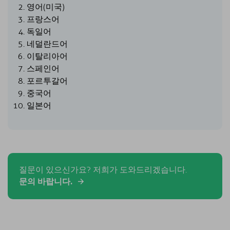
영어(미국)
프랑스어
독일어
네덜란드어
이탈리아어
스페인어
포르투갈어
중국어
일본어
질문이 있으신가요? 저희가 도와드리겠습니다.
문의 바랍니다.