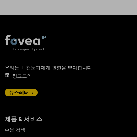
우리는 IP 전문가에게 권한을 부여합니다.
링크드인
뉴스레터
제품 & 서비스
주문 검색