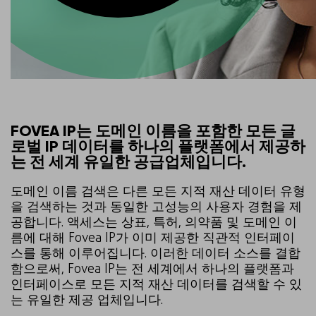
FOVEA IP는 도메인 이름을 포함한 모든 글
로벌 IP 데이터를 하나의 플랫폼에서 제공하
는 전 세계 유일한 공급업체입니다.
도메인 이름 검색은 다른 모든 지적 재산 데이터 유형
을 검색하는 것과 동일한 고성능의 사용자 경험을 제
공합니다. 액세스는 상표, 특허, 의약품 및 도메인 이
름에 대해 Fovea IP가 이미 제공한 직관적 인터페이
스를 통해 이루어집니다. 이러한 데이터 소스를 결합
함으로써, Fovea IP는 전 세계에서 하나의 플랫폼과
인터페이스로 모든 지적 재산 데이터를 검색할 수 있
는 유일한 제공 업체입니다.