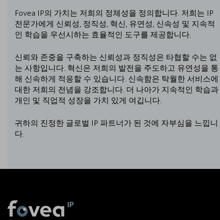
Fovea IP의 가치는 저희의 정체성을 정의합니다. 저희는 IP
전문가에게 신뢰성, 정직성, 혁신, 유연성, 신속성 및 지속적
인 학습을 우선시하는 효율적인 도구를 제공합니다.
신뢰와 존중을 구축하는 신뢰성과 정직성은 타협할 수는 없
는 사항입니다. 혁신은 저희의 발전을 주도하고 유연성을 통
해 신속하게 적응할 수 있습니다. 신속함은 탁월한 서비스에
대한 저희의 전념을 강조합니다. 더 나아가 지속적인 학습과
개인 및 직업적 성장을 가치 있게 여깁니다.
귀하의 진정한 글로벌 IP 파트너가 된 것에 자부심을 느낍니
다.