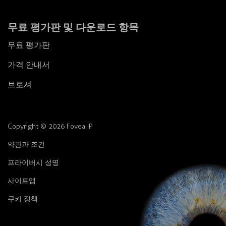
무료 평가판 및 다운로드 항목
무료 평가판
가격 안내서
브로셔
Copyright
©
2026 Fovea IP
약관과 조건
프라이버시 성명
사이트맵
쿠키 정책