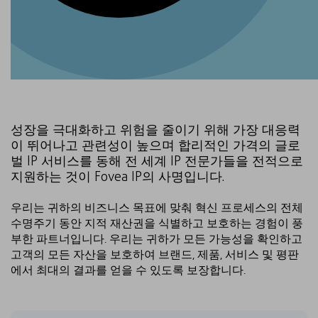
성장을 극대화하고 위험을 줄이기 위해 가장 대응력
이 뛰어나고 관련성이 높으며 합리적인 가격의 글로
벌 IP 서비스를 동해 전 세계 IP 전문가들을 전적으로
지원하는 것이 Fovea IP의 사명입니다.
우리는 귀하의 비즈니스 목표에 맞춰 혁신 프로세스의 전체
수명주기 동안 지적 재산권을 식별하고 보호하는 경험이 풍
부한 파트너입니다. 우리는 귀하가 모든 가능성을 확인하고
고객의 모든 자산을 보호하여 브랜드, 제품, 서비스 및 평판
에서 최대의 결과를 얻을 수 있도록 보장합니다.