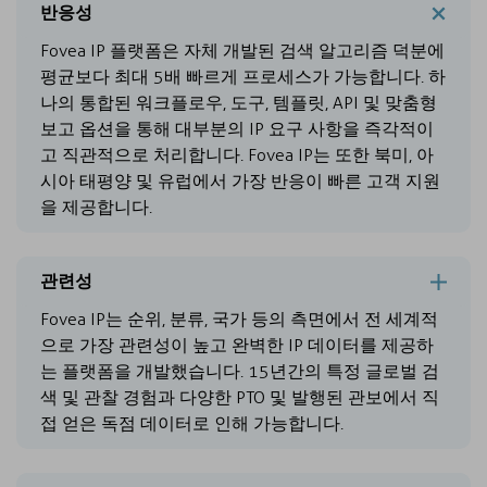
반응성
Fovea IP 플랫폼은 자체 개발된 검색 알고리즘 덕분에
평균보다 최대 5배 빠르게 프로세스가 가능합니다. 하
나의 통합된 워크플로우, 도구, 템플릿, API 및 맞춤형
보고 옵션을 통해 대부분의 IP 요구 사항을 즉각적이
고 직관적으로 처리합니다. Fovea IP는 또한 북미, 아
시아 태평양 및 유럽에서 가장 반응이 빠른 고객 지원
을 제공합니다.
관련성
Fovea IP는 순위, 분류, 국가 등의 측면에서 전 세계적
으로 가장 관련성이 높고 완벽한 IP 데이터를 제공하
는 플랫폼을 개발했습니다. 15년간의 특정 글로벌 검
색 및 관찰 경험과 다양한 PTO 및 발행된 관보에서 직
접 얻은 독점 데이터로 인해 가능합니다.