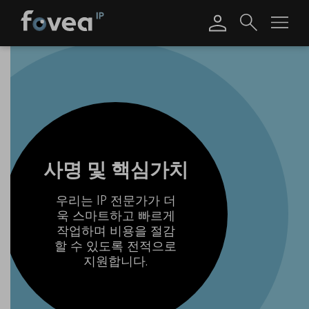
Skip
to
content
사명 및 핵심가치
우리는 IP 전문가가 더
욱 스마트하고 빠르게
작업하며 비용을 절감
할 수 있도록 전적으로
지원합니다.