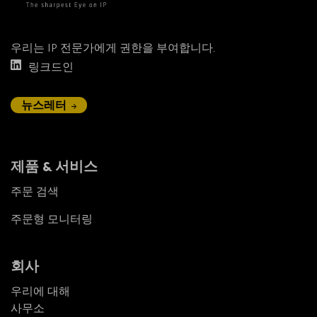
우리는 IP 전문가에게 권한을 부여합니다.
링크드인
뉴스레터
제품 & 서비스
주문 검색
주문형 모니터링
회사
우리에 대해
사무소