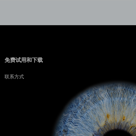
免费试用和下载
联系方式