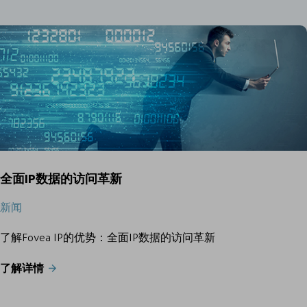
全面IP数据的访问革新
新闻
了解Fovea IP的优势：全面IP数据的访问革新
了解详情