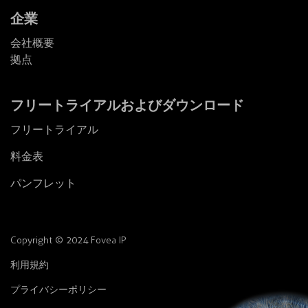
企業
会社概要
拠点
フリートライアルおよびダウンロード
フリートライアル
料金表
パンフレット
Copyright © 2024 Fovea IP
利用規約
プライバシーポリシー