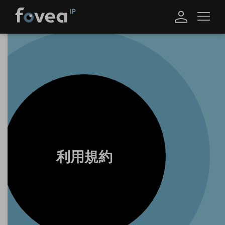
Skip
to
content
利用規約