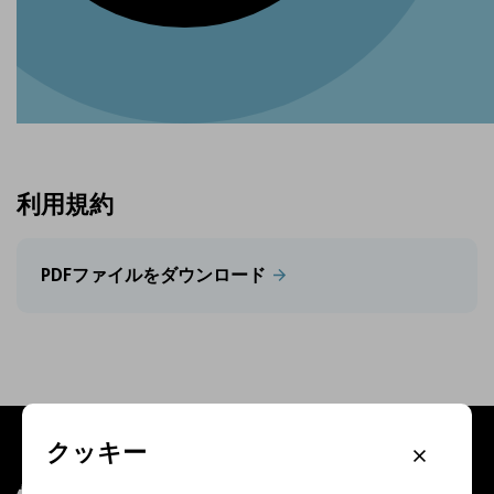
利用規約
PDFファイルをダウンロード
クッキー