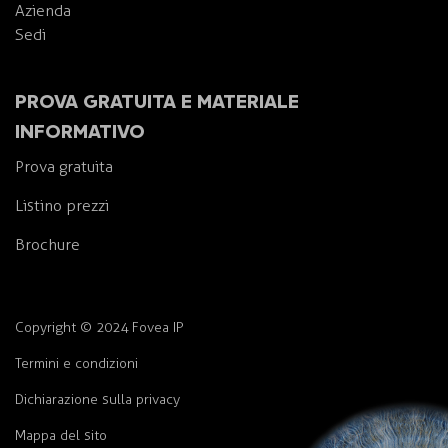
Azienda
Sedi
PROVA GRATUITA E MATERIALE
INFORMATIVO
Prova gratuita
Listino prezzi
Brochure
Copyright © 2024 Fovea IP
Termini e condizioni
Dichiarazione sulla privacy
Mappa del sito