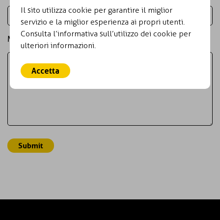
Il sito utilizza cookie per garantire il miglior
servizio e la miglior esperienza ai propri utenti.
Consulta l’informativa sull’utilizzo dei cookie per
Message
ulteriori informazioni.
Accetta