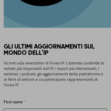
GLI ULTIMI AGGIORNAMENTI SUL
MONDO DELL’IP
Iscriviti alla newsletter di Fovea IP. L’azienda condivide le
notizie più importanti sull’IP, i report più interessanti, i
webinar, i podcast, gli aggiornamenti della piattaforma e
le fiere di settore a cui partecipano rappresentanti di
Fovea IP.
First name
*