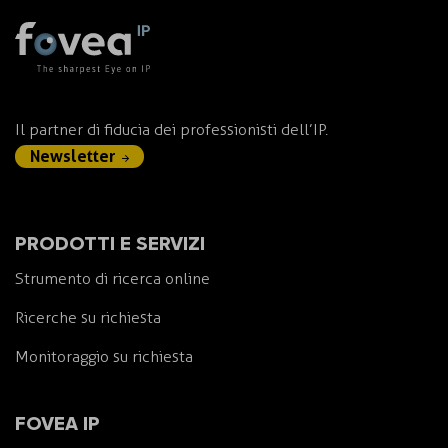
Il partner di fiducia dei professionisti dell’IP.
Newsletter
PRODOTTI E SERVIZI
Strumento di ricerca online
Ricerche su richiesta
Monitoraggio su richiesta
FOVEA IP