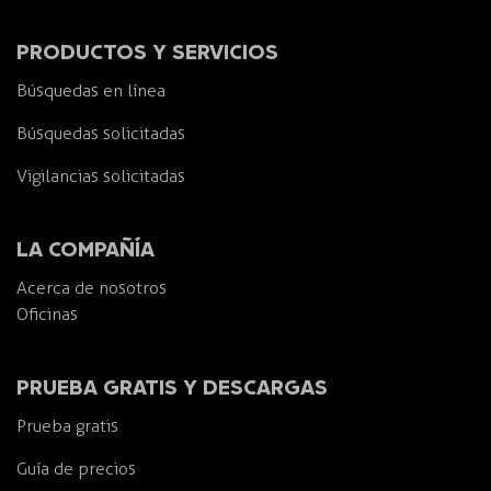
PRODUCTOS Y SERVICIOS
Búsquedas en línea
Búsquedas solicitadas
Vigilancias solicitadas
LA COMPAÑÍA
Acerca de nosotros
Oficinas
PRUEBA GRATIS Y DESCARGAS
Prueba gratis
Guía de precios