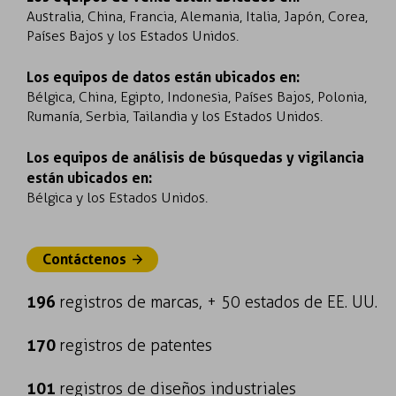
Australia, China, Francia, Alemania, Italia, Japón, Corea,
Países Bajos y los Estados Unidos.
Los equipos de datos están ubicados en:
Bélgica, China, Egipto, Indonesia, Países Bajos, Polonia,
Rumanía, Serbia, Tailandia y los Estados Unidos.
Los equipos de análisis de búsquedas y vigilancia
están ubicados en:
Bélgica y los Estados Unidos.
Contáctenos
196
registros de marcas, + 50 estados de EE. UU.
170
registros de patentes
101
registros de diseños industriales