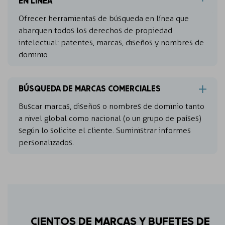
Ofrecer herramientas de búsqueda en línea que
abarquen todos los derechos de propiedad
intelectual: patentes, marcas, diseños y nombres de
dominio.
BÚSQUEDA DE MARCAS COMERCIALES
Buscar marcas, diseños o nombres de dominio tanto
a nivel global como nacional (o un grupo de países)
según lo solicite el cliente. Suministrar informes
personalizados.
CIENTOS DE MARCAS Y BUFETES DE