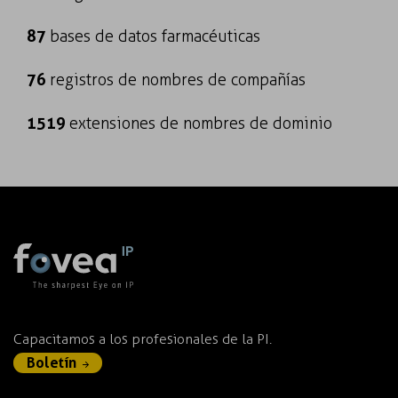
87
bases de datos farmacéuticas
76
registros de nombres de compañías
1519
extensiones de nombres de dominio
Capacitamos a los profesionales de la PI.
Boletín