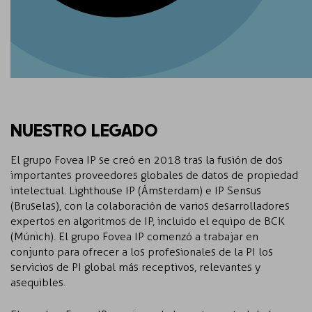
NUESTRO LEGADO
El grupo Fovea IP se creó en 2018 tras la fusión de dos
importantes proveedores globales de datos de propiedad
intelectual. Lighthouse IP (Ámsterdam) e IP Sensus
(Bruselas), con la colaboración de varios desarrolladores
expertos en algoritmos de IP, incluido el equipo de BCK
(Múnich). El grupo Fovea IP comenzó a trabajar en
conjunto para ofrecer a los profesionales de la PI los
servicios de PI global más receptivos, relevantes y
asequibles.