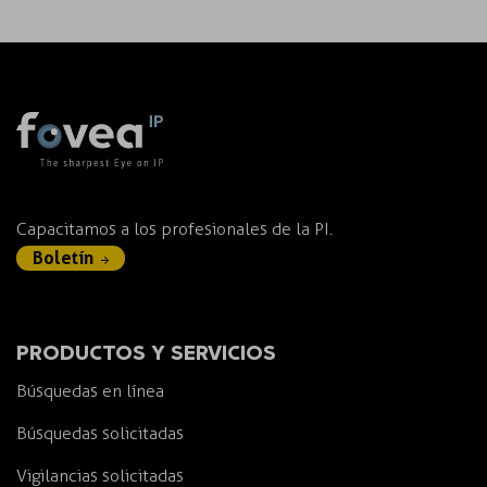
Capacitamos a los profesionales de la PI.
Boletín
PRODUCTOS Y SERVICIOS
Búsquedas en línea
Búsquedas solicitadas
Vigilancias solicitadas