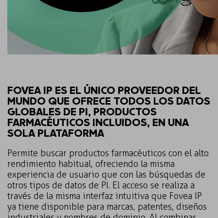
FOVEA IP ES EL ÚNICO PROVEEDOR DEL
MUNDO QUE OFRECE TODOS LOS DATOS
GLOBALES DE PI, PRODUCTOS
FARMACÉUTICOS INCLUIDOS, EN UNA
SOLA PLATAFORMA
Permite buscar productos farmacéuticos con el alto
rendimiento habitual, ofreciendo la misma
experiencia de usuario que con las búsquedas de
otros tipos de datos de PI. El acceso se realiza a
través de la misma interfaz intuitiva que Fovea IP
ya tiene disponible para marcas, patentes, diseños
industriales y nombres de dominio. Al combinar