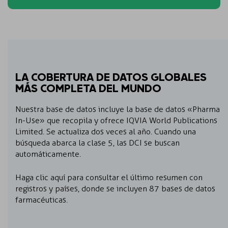
LA COBERTURA DE DATOS GLOBALES
MÁS COMPLETA DEL MUNDO
Nuestra base de datos incluye la base de datos «Pharma
In-Use» que recopila y ofrece IQVIA World Publications
Limited. Se actualiza dos veces al año. Cuando una
búsqueda abarca la clase 5, las DCI se buscan
automáticamente.
Haga clic aquí para consultar el último resumen con
registros y países, donde se incluyen 87 bases de datos
farmacéuticas.