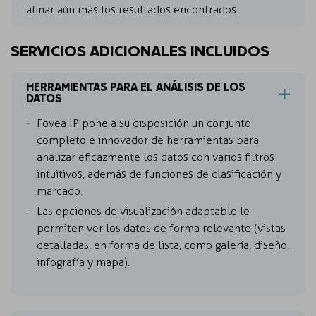
afinar aún más los resultados encontrados.
SERVICIOS ADICIONALES INCLUIDOS
HERRAMIENTAS PARA EL ANÁLISIS DE LOS
DATOS
Fovea IP pone a su disposición un conjunto
completo e innovador de herramientas para
analizar eficazmente los datos con varios filtros
intuitivos, además de funciones de clasificación y
marcado.
Las opciones de visualización adaptable le
permiten ver los datos de forma relevante (vistas
detalladas, en forma de lista, como galería, diseño,
infografía y mapa).