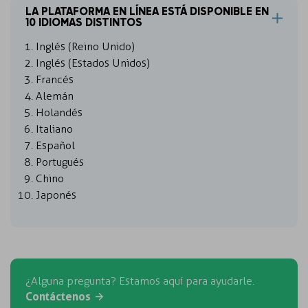
LA PLATAFORMA EN LÍNEA ESTÁ DISPONIBLE EN
10 IDIOMAS DISTINTOS
Inglés (Reino Unido)
Inglés (Estados Unidos)
Francés
Alemán
Holandés
Italiano
Español
Portugués
Chino
Japonés
¿Alguna pregunta? Estamos aquí para ayudarle.
Contáctenos