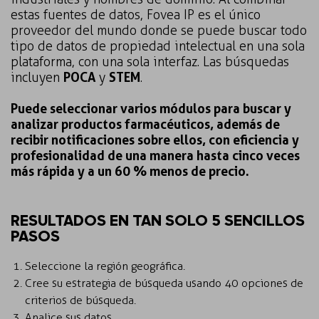
estas fuentes de datos, Fovea IP es el único
proveedor del mundo donde se puede buscar todo
tipo de datos de propiedad intelectual en una sola
plataforma, con una sola interfaz. Las búsquedas
incluyen
POCA
y
STEM
.
Puede seleccionar varios módulos para buscar y
analizar productos farmacéuticos, además de
recibir notificaciones sobre ellos, con eficiencia y
profesionalidad de una manera hasta cinco veces
más rápida y a un 60 % menos de precio.
RESULTADOS EN TAN SOLO 5 SENCILLOS
PASOS
Seleccione la región geográfica.
Cree su estrategia de búsqueda usando 40 opciones de
criterios de búsqueda.
Analice sus datos.