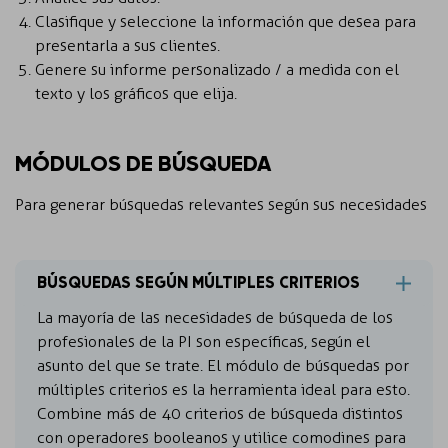
Clasifique y seleccione la información que desea para
presentarla a sus clientes.
Genere su informe personalizado / a medida con el
texto y los gráficos que elija.
MÓDULOS DE BÚSQUEDA
Para generar búsquedas relevantes según sus necesidades
BÚSQUEDAS SEGÚN MÚLTIPLES CRITERIOS
La mayoría de las necesidades de búsqueda de los
profesionales de la PI son específicas, según el
asunto del que se trate. El módulo de búsquedas por
múltiples criterios es la herramienta ideal para esto.
Combine más de 40 criterios de búsqueda distintos
con operadores booleanos y utilice comodines para