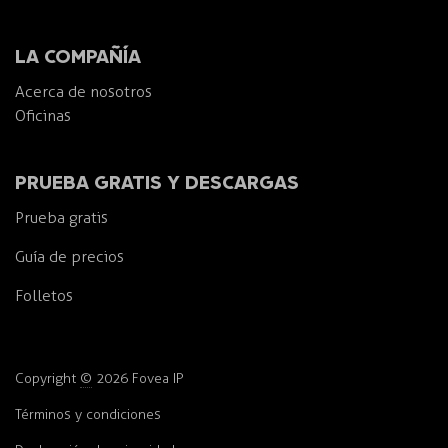
LA COMPAÑÍA
Acerca de nosotros
Oficinas
PRUEBA GRATIS Y DESCARGAS
Prueba gratis
Guía de precios
Folletos
Copyright
©
2026 Fovea IP
Términos y condiciones