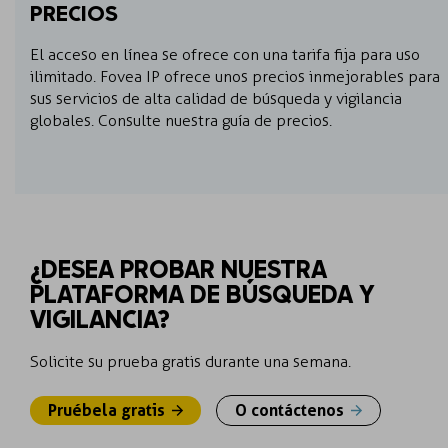
PRECIOS
El acceso en línea se ofrece con una tarifa fija para uso
ilimitado. Fovea IP ofrece unos precios inmejorables para
sus servicios de alta calidad de búsqueda y vigilancia
globales. Consulte nuestra guía de precios.
¿DESEA PROBAR NUESTRA
PLATAFORMA DE BÚSQUEDA Y
VIGILANCIA?
Solicite su prueba gratis durante una semana.
Pruébela gratis
O contáctenos