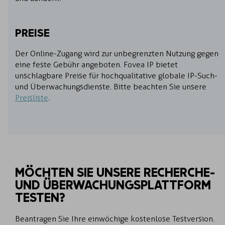
PREISE
Der Online-Zugang wird zur unbegrenzten Nutzung gegen
eine feste Gebühr angeboten. Fovea IP bietet
unschlagbare Preise für hochqualitative globale IP-Such-
und Überwachungsdienste. Bitte beachten Sie unsere
Preisliste
.
MÖCHTEN SIE UNSERE RECHERCHE-
UND ÜBERWACHUNGSPLATTFORM
TESTEN?
Beantragen Sie Ihre einwöchige kostenlose Testversion.