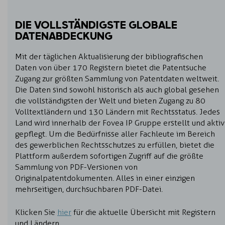
DIE VOLLSTÄNDIGSTE GLOBALE
DATENABDECKUNG
Mit der täglichen Aktualisierung der bibliografischen
Daten von über 170 Registern bietet die Patentsuche
Zugang zur größten Sammlung von Patentdaten weltweit.
Die Daten sind sowohl historisch als auch global gesehen
die vollständigsten der Welt und bieten Zugang zu 80
Volltextländern und 130 Ländern mit Rechtsstatus. Jedes
Land wird innerhalb der Fovea IP Gruppe erstellt und aktiv
gepflegt. Um die Bedürfnisse aller Fachleute im Bereich
des gewerblichen Rechtsschutzes zu erfüllen, bietet die
Plattform außerdem sofortigen Zugriff auf die größte
Sammlung von PDF-Versionen von
Originalpatentdokumenten. Alles in einer einzigen
mehrseitigen, durchsuchbaren PDF-Datei.
Klicken Sie
hier
für die aktuelle Übersicht mit Registern
und Ländern.