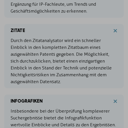
Ergänzung für IP-Fachleute, um Trends und
Geschäftsmöglichkeiten zu erkennen.
ZITATE
Durch den Zitatanalysator wird ein schneller
Einblick in den kompletten Zitatbaum eines
ausgewählten Patents gegeben. Die Möglichkeit,
sich durchzuklicken, bietet einen einzigartigen
Einblick in den Stand der Technik und potenzielle
Nichtigkeitsrisiken im Zusammenhang mit dem
ausgewählten Datensatz.
INFOGRAFIKEN
Insbesondere bei der Überprüfung komplexerer
Suchergebnisse bietet die Infografikfunktion
wertvolle Einblicke und Details zu den Ergebnissen.