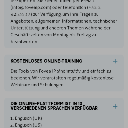
IP-Experten. Sie stehen Ihnen per E-Mail
(info@foveaip.com) oder telefonisch (+32 2
4253537) zur Verfügung, um Ihre Fragen zu
Angeboten, allgemeinen Informationen, technischer
Unterstützung und anderen Themen während der
Geschäftszeiten von Montag bis Freitag zu
beantworten.
KOSTENLOSES ONLINE-TRAINING
Die Tools von Fovea IP sind intuitiv und einfach zu
bedienen. Wir veranstalten regelmäßig kostenlose
Webinare und Schulungen.
DIE ONLINE-PLATTFORM IST IN 10
VERSCHIEDENEN SPRACHEN VERFÜGBAR
Englisch (UK)
Englisch (US)