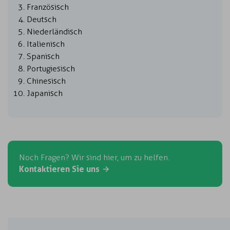
Französisch
Deutsch
Niederländisch
Italienisch
Spanisch
Portugiesisch
Chinesisch
Japanisch
Noch Fragen? Wir sind hier, um zu helfen.
Kontaktieren Sie uns