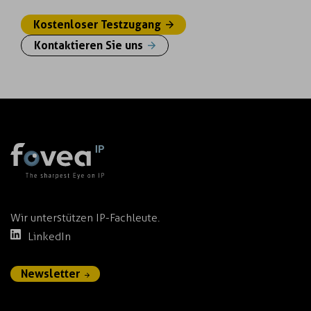
Kostenloser Testzugang
Kontaktieren Sie uns
Wir unterstützen IP-Fachleute.
LinkedIn
Newsletter