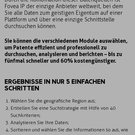
Fovea IP der einzige Anbieter weltweit, bei dem
Sie alle Daten zum geistigen Eigentum auf einer
Plattform und über eine einzige Schnittstelle
durchsuchen können.
Sie können die verschiedenen Module auswählen,
um Patente effizient und professionell zu
durchsuchen, analysieren und berichten – bis zu
fünfmal schneller und 60% kostengünstiger.
ERGEBNISSE IN NUR 5 EINFACHEN
SCHRITTEN
Wählen Sie die geografische Region aus;
Erstellen Sie eine Suchstrategie mit Hilfe von 40
Suchkriterien;
Analysieren Sie Ihre Daten;
Sortieren und wählen Sie die Informationen so aus, wie