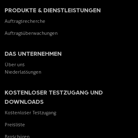
PRODUKTE & DIENSTLEISTUNGEN
Auftragsrecherche
Auftragsüberwachungen
DAS UNTERNEHMEN
Über uns
Niederlassungen
KOSTENLOSER TESTZUGANG UND
DOWNLOADS
Kostenloser Testzugang
Preisliste
Broschüren