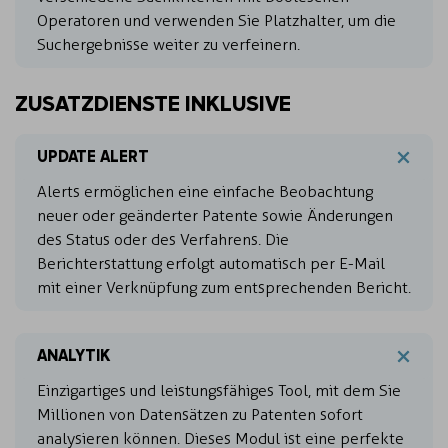
Operatoren und verwenden Sie Platzhalter, um die
Suchergebnisse weiter zu verfeinern.
ZUSATZDIENSTE INKLUSIVE
UPDATE ALERT
Alerts ermöglichen eine einfache Beobachtung
neuer oder geänderter Patente sowie Änderungen
des Status oder des Verfahrens. Die
Berichterstattung erfolgt automatisch per E-Mail
mit einer Verknüpfung zum entsprechenden Bericht.
ANALYTIK
Einzigartiges und leistungsfähiges Tool, mit dem Sie
Millionen von Datensätzen zu Patenten sofort
analysieren können. Dieses Modul ist eine perfekte