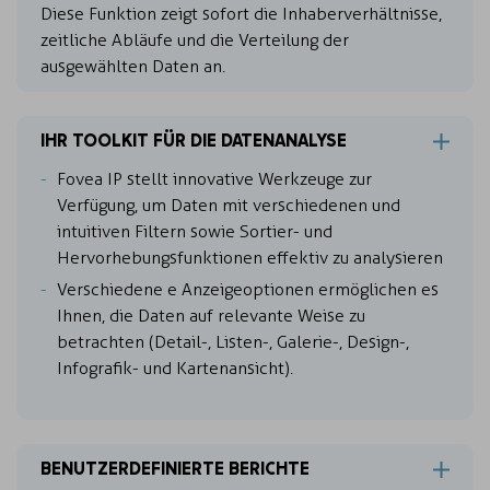
Diese Funktion zeigt sofort die Inhaberverhältnisse,
zeitliche Abläufe und die Verteilung der
ausgewählten Daten an.
IHR TOOLKIT FÜR DIE DATENANALYSE
Fovea IP stellt innovative Werkzeuge zur
Verfügung, um Daten mit verschiedenen und
intuitiven Filtern sowie Sortier- und
Hervorhebungsfunktionen effektiv zu analysieren
Verschiedene e Anzeigeoptionen ermöglichen es
Ihnen, die Daten auf relevante Weise zu
betrachten (Detail-, Listen-, Galerie-, Design-,
Infografik- und Kartenansicht).
BENUTZERDEFINIERTE BERICHTE