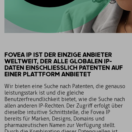
FOVEA IP IST DER EINZIGE ANBIETER
WELTWEIT, DER ALLE GLOBALEN IP-
DATEN EINSCHLIESSLICH PATENTEN AUF E
INER PLATTFORM ANBIETET
Wir bieten eine Suche nach Patenten, die genauso
leistungsstark ist und die gleiche
Benutzerfreundlichkeit bietet, wie die Suche nach
allen anderen IP-Rechten. Der Zugriff erfolgt über
dieselbe intuitive Schnittstelle, die Fovea IP
bereits für Marken, Designs, Domains und
pharmazeutischen Namen zur Verfügung stellt.
Durch die Kombination dieser Datenquellen ist