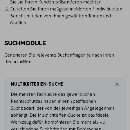
Sie sie Ihrem Kunden präsentieren möchten;
Erstellen Sie Ihren maßgeschneiderten / individuellen
Bericht mit den von Ihnen gewählten Texten und
Grafiken.
SUCHMODULE
Generieren Sie relevante Suchanfragen je nach Ihren
Bedürfnissen .
MULTIKRITERIEN-SUCHE
Die meisten Fachleute des gewerblichen
Rechtsschutzes haben einen spezifischen
Suchbedarf, der von der jeweiligen Angelegenheit
abhängt. Die Multikriterien-Suche ist das ideale
Werkzeug dafür. Kombinieren Sie mehr als 40
verschiedene Suchkriterien mit Booleschen