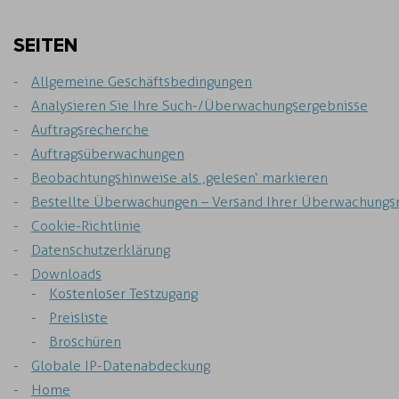
SEITEN
Allgemeine Geschäftsbedingungen
Analysieren Sie Ihre Such-/Überwachungsergebnisse
Auftragsrecherche
Auftragsüberwachungen
Beobachtungshinweise als ‚gelesen‘ markieren
Bestellte Überwachungen – Versand Ihrer Überwachungs
Cookie-Richtlinie
Datenschutzerklärung
Downloads
Kostenloser Testzugang
Preisliste
Broschüren
Globale IP-Datenabdeckung
Home