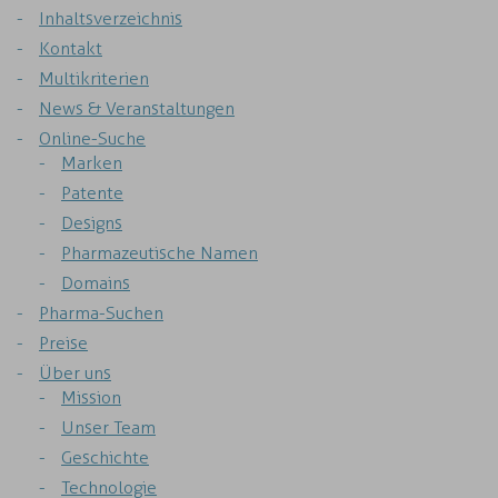
Inhaltsverzeichnis
Kontakt
Multikriterien
News & Veranstaltungen
Online-Suche
Marken
Patente
Designs
Pharmazeutische Namen
Domains
Pharma-Suchen
Preise
Über uns
Mission
Unser Team
Geschichte
Technologie