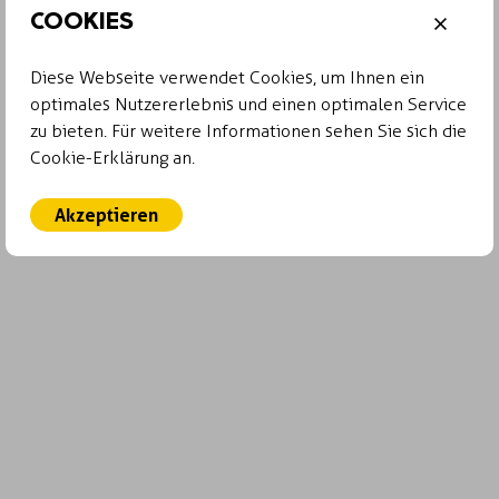
COOKIES
Diese Webseite verwendet Cookies, um Ihnen ein
optimales Nutzererlebnis und einen optimalen Service
zu bieten. Für weitere Informationen sehen Sie sich die
Cookie-Erklärung an.
Akzeptieren