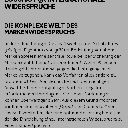
WIDERSPRÜCHE
DIE KOMPLEXE WELT DES
MARKENWIDERSPRUCHS
In der schnelllebigen Geschäftswelt ist der Schutz Ihres
geistigen Eigentums von größter Bedeutung. Vor allem
Marken spielen eine zentrale Rolle bei der Sicherung der
Markenidentität eines Unternehmens. Wenn es jedoch
darum geht, international gegen die Eintragung einer
Marke vorzugehen, kann das Verfahren alles andere als
problemlos sein. Von der Suche nach dem richtigen
Anwalt bis hin zur sorgfältigen Vorbereitung der
erforderlichen Unterlagen – die Herausforderungen
können überwältigend sein. Aus diesem Grund möchten
wir Ihnen den innovativen „Opposition Connector“ von
Fovea IP vorstellen, der eine optimierte Lösung bietet, mit
der die Einreichung eines internationalen Widerspruchs zu
einem Kinderspiel wird.