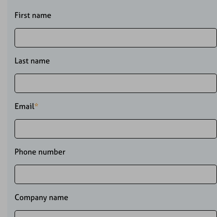
First name
Last name
Email
*
Phone number
Company name