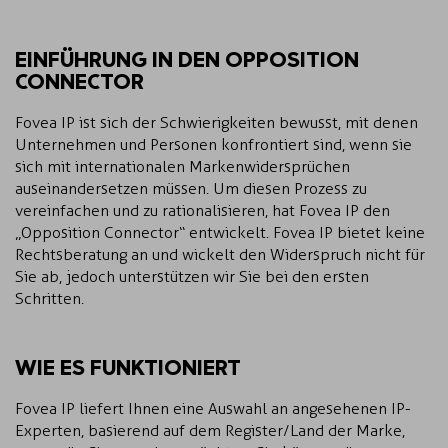
EINFÜHRUNG IN DEN OPPOSITION
CONNECTOR
Fovea IP ist sich der Schwierigkeiten bewusst, mit denen
Unternehmen und Personen konfrontiert sind, wenn sie
sich mit internationalen Markenwidersprüchen
auseinandersetzen müssen. Um diesen Prozess zu
vereinfachen und zu rationalisieren, hat Fovea IP den
„Opposition Connector“ entwickelt. Fovea IP bietet keine
Rechtsberatung an und wickelt den Widerspruch nicht für
Sie ab, jedoch unterstützen wir Sie bei den ersten
Schritten.
WIE ES FUNKTIONIERT
Fovea IP liefert Ihnen eine Auswahl an angesehenen IP-
Experten, basierend auf dem Register/Land der Marke,