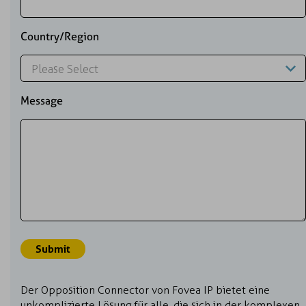
Country/Region
Message
Der Opposition Connector von Fovea IP bietet eine
unkomplizierte Lösung für alle, die sich in der komplexen