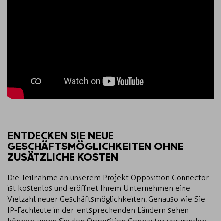
ENTDECKEN SIE NEUE
GESCHÄFTSMÖGLICHKEITEN OHNE
ZUSÄTZLICHE KOSTEN
Die Teilnahme an unserem Projekt Opposition Connector
ist kostenlos und eröffnet Ihrem Unternehmen eine
Vielzahl neuer Geschäftsmöglichkeiten. Genauso wie Sie
IP-Fachleute in den entsprechenden Ländern sehen
können, wenn Sie den Opposition Connector verwenden,