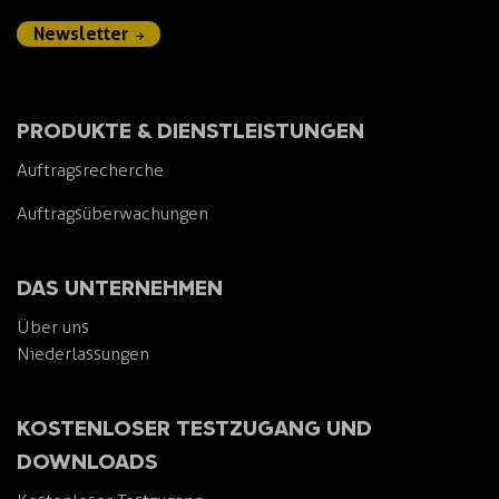
Newsletter
PRODUKTE & DIENSTLEISTUNGEN
Auftragsrecherche
Auftragsüberwachungen
DAS UNTERNEHMEN
Über uns
Niederlassungen
KOSTENLOSER TESTZUGANG UND
DOWNLOADS