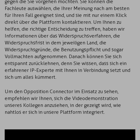
gegen die Sie vorgehen möchten. Sie können die
Fachleute auswählen, die Ihrer Meinung nach am besten
für Ihren Fall geeignet sind, und sie mit nur einem Klick
direkt über die Plattform kontaktieren. Um Ihnen zu
helfen, die richtige Entscheidung zu treffen, haben wir
Informationen über das Widerspruchsverfahren, die
Widerspruchsfrist in dem jeweiligen Land, die
Widerspruchsgründe, die Benutzungspflicht und sogar
Vollmachten aufgenommen. Danach können Sie sich
entspannt zurücklehnen, denn Sie wissen, dass sich ein
erfahrener IP-Experte mit Ihnen in Verbindung setzt und
sich um alles kümmert.
Um den Opposition Connector im Einsatz zu sehen,
empfehlen wir Ihnen, sich die Videodemonstration
unseres Kollegen anzusehen, in der gezeigt wird, wie
nahtlos er sich in unsere Plattform integriert.