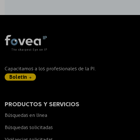
Capacitamos a los profesionales de la PI.
Boletín
PRODUCTOS Y SERVICIOS
Búsquedas en línea
Búsquedas solicitadas
Vigilancias solicitadas