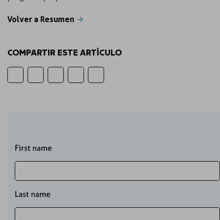
Volver a Resumen
COMPARTIR ESTE ARTÍCULO
First name
Last name