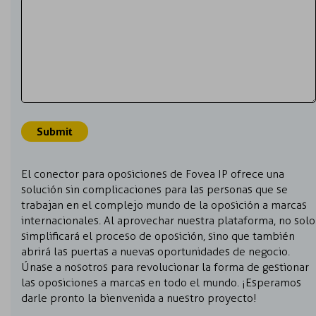
El conector para oposiciones de Fovea IP ofrece una
solución sin complicaciones para las personas que se
trabajan en el complejo mundo de la oposición a marcas
internacionales. Al aprovechar nuestra plataforma, no solo
simplificará el proceso de oposición, sino que también
abrirá las puertas a nuevas oportunidades de negocio.
Únase a nosotros para revolucionar la forma de gestionar
las oposiciones a marcas en todo el mundo. ¡Esperamos
darle pronto la bienvenida a nuestro proyecto!