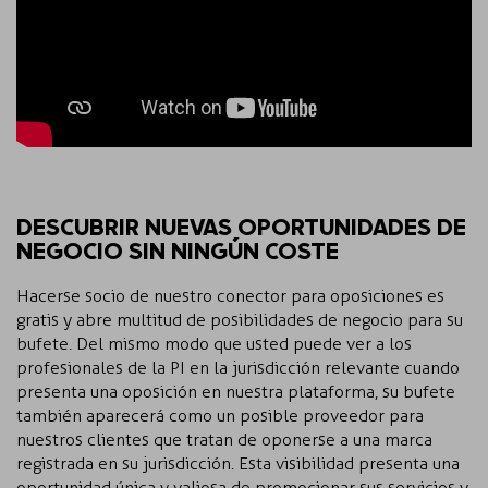
DESCUBRIR NUEVAS OPORTUNIDADES DE
NEGOCIO SIN NINGÚN COSTE
Hacerse socio de nuestro conector para oposiciones es
gratis y abre multitud de posibilidades de negocio para su
bufete. Del mismo modo que usted puede ver a los
profesionales de la PI en la jurisdicción relevante cuando
presenta una oposición en nuestra plataforma, su bufete
también aparecerá como un posible proveedor para
nuestros clientes que tratan de oponerse a una marca
registrada en su jurisdicción. Esta visibilidad presenta una
oportunidad única y valiosa de promocionar sus servicios y