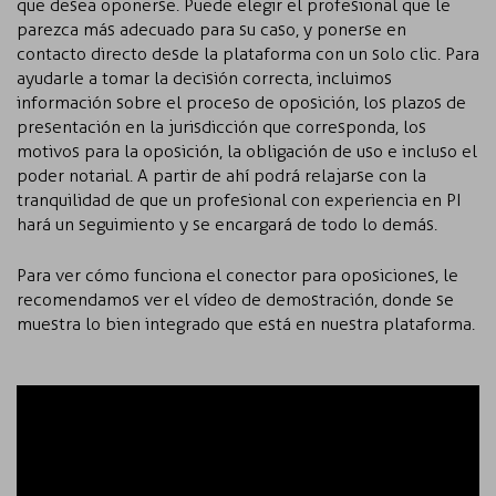
que desea oponerse. Puede elegir el profesional que le
parezca más adecuado para su caso, y ponerse en
contacto directo desde la plataforma con un solo clic. Para
ayudarle a tomar la decisión correcta, incluimos
información sobre el proceso de oposición, los plazos de
presentación en la jurisdicción que corresponda, los
motivos para la oposición, la obligación de uso e incluso el
poder notarial. A partir de ahí podrá relajarse con la
tranquilidad de que un profesional con experiencia en PI
hará un seguimiento y se encargará de todo lo demás.
Para ver cómo funciona el conector para oposiciones, le
recomendamos ver el vídeo de demostración, donde se
muestra lo bien integrado que está en nuestra plataforma.