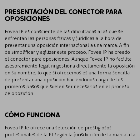
PRESENTACIÓN DEL CONECTOR PARA
OPOSICIONES
Fovea IP es consciente de las dificultadas a las que se
enfrentan las personas físicas y jurídicas a la hora de
presentar una oposición internacional a una marca. A fin
de simplificar y agilizar este proceso, Fovea IP ha creado
el conector para oposiciones. Aunque Fovea IP no facilita
asesoramiento legal ni gestiona directamente la oposición
en su nombre, lo que sí ofrecemos es una forma sencilla
de presentar una oposición haciéndonos cargo de los
primeros pasos que suelen ser necesarios en el proceso
de oposición.
CÓMO FUNCIONA
Fovea IP le ofrece una selección de prestigiosos
profesionales de la PI según la jurisdicción de la marca a la