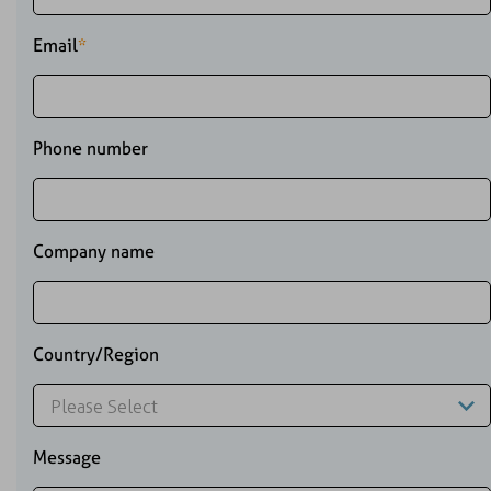
Email
*
Phone number
Company name
Country/Region
Message