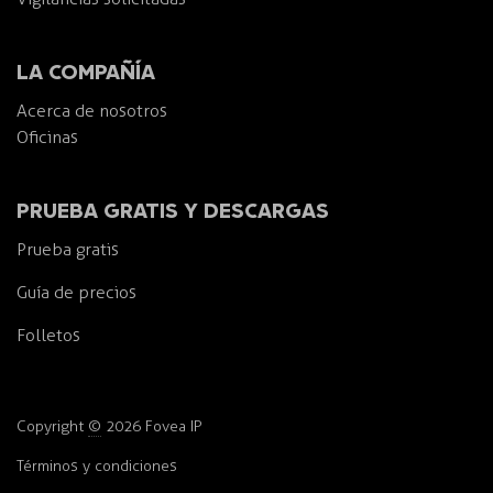
LA COMPAÑÍA
Acerca de nosotros
Oficinas
PRUEBA GRATIS Y DESCARGAS
Prueba gratis
Guía de precios
Folletos
Copyright
©
2026 Fovea IP
Términos y condiciones