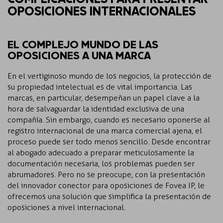
OPOSICIONES INTERNACIONALES
EL COMPLEJO MUNDO DE LAS
OPOSICIONES A UNA MARCA
En el vertiginoso mundo de los negocios, la protección de
su propiedad intelectual es de vital importancia. Las
marcas, en particular, desempeñan un papel clave a la
hora de salvaguardar la identidad exclusiva de una
compañía. Sin embargo, cuando es necesario oponerse al
registro internacional de una marca comercial ajena, el
proceso puede ser todo menos sencillo. Desde encontrar
al abogado adecuado a preparar meticulosamente la
documentación necesaria, los problemas pueden ser
abrumadores. Pero no se preocupe, con la presentación
del innovador conector para oposiciones de Fovea IP, le
ofrecemos una solución que simplifica la presentación de
oposiciones a nivel internacional.