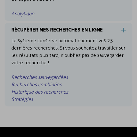
Analytique
RÉCUPÉRER MES RECHERCHES EN LIGNE
Le système conserve automatiquement vos 25
dernières recherches. Si vous souhaitez travailler sur
les résultats plus tard, n’oubliez pas de sauvegarder
votre recherche !
Recherches sauvegardées
Recherches combinées
Historique des recherches
Stratégies