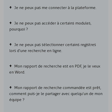
Je ne peux pas me connecter à la plateforme.
Je ne peux pas accéder à certains modules,
pourquoi ?
Je ne peux pas sélectionner certains registres
lors d’une recherche en ligne.
Mon rapport de recherche est en PDF, je le veux
en Word.
Mon rapport de recherche commandée est prêt,
comment puis-je le partager avec quelqu’un de mon
équipe ?