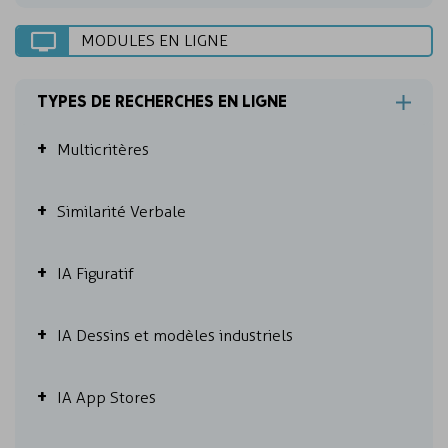
MODULES EN LIGNE
TYPES DE RECHERCHES EN LIGNE
Multicritères
Similarité Verbale
IA Figuratif
IA Dessins et modèles industriels
IA App Stores