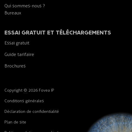
Qui sommes-nous ?
Bureaux
ESSAI GRATUIT ET TÉLÉCHARGEMENTS
Essai gratuit
Guide tarifaire
Brochures
Copyright
©
2026 Fovea IP
Conditions
générales
Déclaration
de
confidentialité
Plan de site