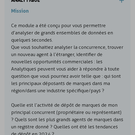
Mission
Ce module a été conçu pour vous permettre
d’analyser de grands ensembles de données en
quelques secondes.
Que vous souhaitiez analyser la concurrence, trouver
un nouveau agent à l’étranger, identifier de
nouvelles opportunités commerciales : les
Analytiques peuvent vous aider à répondre à toute
question que vous pourriez avoir telle que : qui sont
les principaux déposants de marques dans ma
région/dans une industrie spécifique/pays ?
Quelle est l’activité de dépôt de marques de mon
principal concurrent (propriétaire ou représentant)
? Quels sont les plus grands agents de marques dans
un registre donné ? Quelles ont été les tendances
de dépôt en 2024 ?