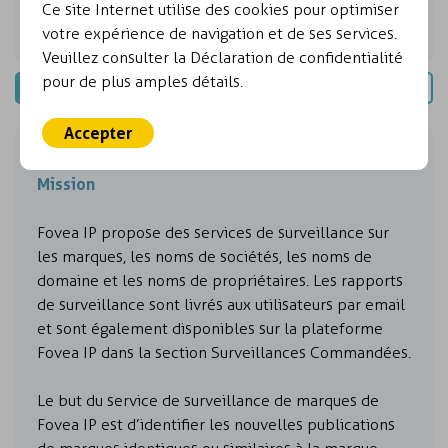
Ce site Internet utilise des cookies pour optimiser
Facture
votre expérience de navigation et de ses services.
Paramètres
Veuillez consulter la Déclaration de confidentialité
pour de plus amples détails.
SURVEILLANCES COMMANDÉES
Accepter
MES SURVEILLANCES COMMANDÉES
Mission
Fovea IP propose des services de surveillance sur
les marques, les noms de sociétés, les noms de
domaine et les noms de propriétaires. Les rapports
de surveillance sont livrés aux utilisateurs par email
et sont également disponibles sur la plateforme
Fovea IP dans la section Surveillances Commandées.
Le but du service de surveillance de marques de
Fovea IP est d’identifier les nouvelles publications