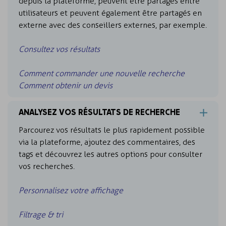
depuis la plateforme, peuvent être partagés entre
utilisateurs et peuvent également être partagés en
externe avec des conseillers externes, par exemple.
Consultez vos résultats
Comment commander une nouvelle recherche
Comment obtenir un devis
ANALYSEZ VOS RÉSULTATS DE RECHERCHE
Parcourez vos résultats le plus rapidement possible
via la plateforme, ajoutez des commentaires, des
tags et découvrez les autres options pour consulter
vos recherches.
Personnalisez votre affichage
Filtrage & tri