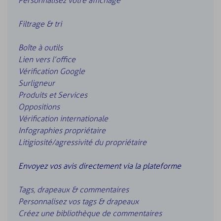
Personnalisez votre affichage
Filtrage & tri
Boîte à outils
Lien vers l’office
Vérification Google
Surligneur
Produits et Services
Oppositions
Vérification internationale
Infographies propriétaire
Litigiosité/agressivité du propriétaire
Envoyez vos avis directement via la plateforme
Tags, drapeaux & commentaires
Personnalisez vos tags & drapeaux
Créez une bibliothèque de commentaires