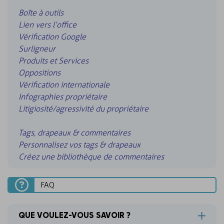
Boîte à outils
Lien vers l’office
Vérification Google
Surligneur
Produits et Services
Oppositions
Vérification internationale
Infographies propriétaire
Litigiosité/agressivité du propriétaire
Tags, drapeaux & commentaires
Personnalisez vos tags & drapeaux
Créez une bibliothèque de commentaires
FAQ
QUE VOULEZ-VOUS SAVOIR ?