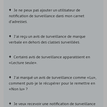
Je ne peux pas ajouter un utilisateur de
notification de surveillance dans mon carnet
d’adresses.
J’ai reçu un avis de surveillance de marque
verbale en dehors des classes surveillées.
Certains avis de surveillance apparaissent en
« Lecture seule ».
J’ai marqué un avis de surveillance comme « Lu »,
comment puis-je le récupérer pour le remettre en
« Non lu » ?
Je veux recevoir une notification de surveillance