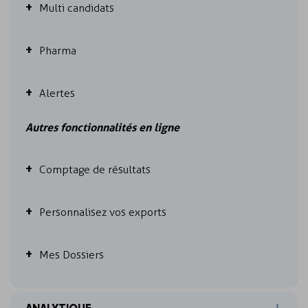
Multi candidats
Pharma
Alertes
Autres fonctionnalités en ligne
Comptage de résultats
Personnalisez vos exports
Mes Dossiers
ANALYTIQUE