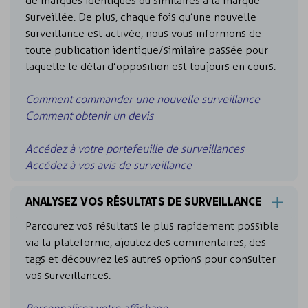
de marques identiques ou similaires à la marque
surveillée. De plus, chaque fois qu’une nouvelle
surveillance est activée, nous vous informons de
toute publication identique/similaire passée pour
laquelle le délai d’opposition est toujours en cours.
Comment commander une nouvelle surveillance
Comment obtenir un devis
Accédez à votre portefeuille de surveillances
Accédez à vos avis de surveillance
ANALYSEZ VOS RÉSULTATS DE SURVEILLANCE
Parcourez vos résultats le plus rapidement possible
via la plateforme, ajoutez des commentaires, des
tags et découvrez les autres options pour consulter
vos surveillances.