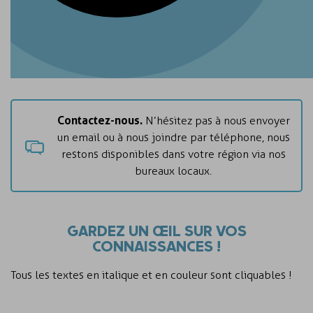
Contactez-nous.
N’hésitez pas à nous envoyer
un email ou à nous joindre par téléphone, nous
restons disponibles dans votre région via nos
bureaux locaux.
GARDEZ UN ŒIL SUR VOS
CONNAISSANCES !
Tous les textes en italique et en couleur sont cliquables !