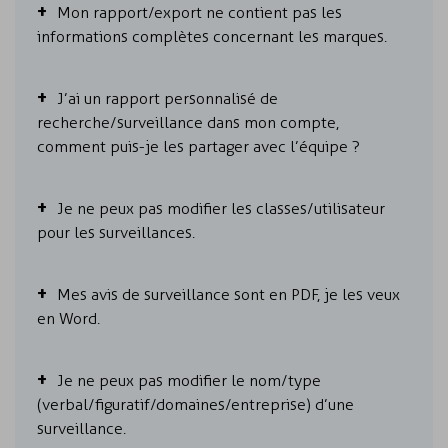
Mon rapport/export ne contient pas les
informations complètes concernant les marques.
J’ai un rapport personnalisé de
recherche/surveillance dans mon compte,
comment puis-je les partager avec l’équipe ?
Je ne peux pas modifier les classes/utilisateur
pour les surveillances.
Mes avis de surveillance sont en PDF, je les veux
en Word.
Je ne peux pas modifier le nom/type
(verbal/figuratif/domaines/entreprise) d’une
surveillance.