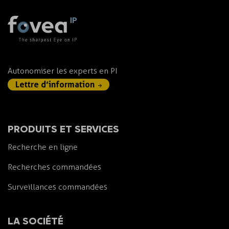
Autonomiser les experts en PI
Lettre d’information
PRODUITS ET SERVICES
Recherche en ligne
Recherches commandées
Surveillances commandées
LA SOCIÉTÉ