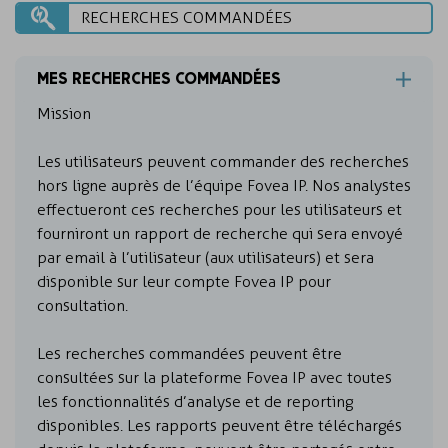
RECHERCHES COMMANDÉES
MES RECHERCHES COMMANDÉES
Mission
Les utilisateurs peuvent commander des recherches
hors ligne auprès de l’équipe Fovea IP. Nos analystes
effectueront ces recherches pour les utilisateurs et
fourniront un rapport de recherche qui sera envoyé
par email à l’utilisateur (aux utilisateurs) et sera
disponible sur leur compte Fovea IP pour
consultation.
Les recherches commandées peuvent être
consultées sur la plateforme Fovea IP avec toutes
les fonctionnalités d’analyse et de reporting
disponibles. Les rapports peuvent être téléchargés