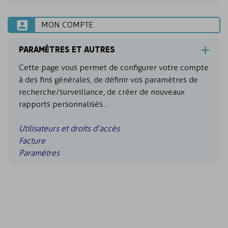
MON COMPTE
PARAMÈTRES ET AUTRES
Cette page vous permet de configurer votre compte
à des fins générales, de définir vos paramètres de
recherche/surveillance, de créer de nouveaux
rapports personnalisés…
Utilisateurs et droits d’accès
Facture
Paramètres