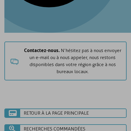
Contactez-nous.
N’hésitez pas à nous envoyer
un e-mail ou à nous appeler, nous restons
disponibles dans votre région grâce à nos
bureaux locaux.
RETOUR À LA PAGE PRINCIPALE
RECHERCHES COMMANDÉES