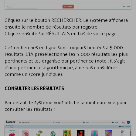
Cliquez sur le bouton RECHERCHER. Le système affichera
ensuite le nombre de résultats par registre.
Cliquez ensuite sur RÉSULTATS en bas de votre page.
Ces recherches en ligne sont toujours limitées à 5 000
résultats. L’IA présélectionne les 5 000 résultats les plus
pertinents et les organise par pertinence (note : il s’agit
d’une pertinence algorithmique, à ne pas considérer
comme un score juridique).
CONSULTER LES RÉSULTATS
Par défaut, le système vous affiche la meilleure vue pour
consulter les résultats :