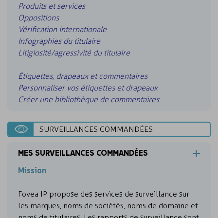
Produits et services
Oppositions
Vérification internationale
Infographies du titulaire
Litigiosité/agressivité du titulaire
Étiquettes, drapeaux et commentaires
Personnaliser vos étiquettes et drapeaux
Créer une bibliothèque de commentaires
SURVEILLANCES COMMANDÉES
MES SURVEILLANCES COMMANDÉES
Mission
Fovea IP propose des services de surveillance sur
les marques, noms de sociétés, noms de domaine et
noms de titulaires. Les rapports de surveillance sont