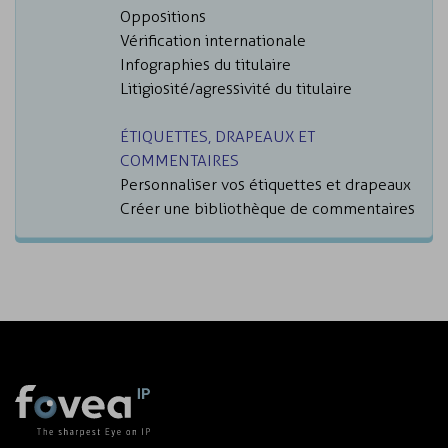
Oppositions
Vérification internationale
Infographies du titulaire
Litigiosité/agressivité du titulaire
ÉTIQUETTES, DRAPEAUX ET
COMMENTAIRES
Personnaliser vos étiquettes et drapeaux
Créer une bibliothèque de commentaires