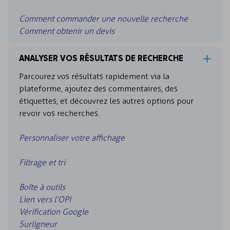
Comment commander une nouvelle recherche
Comment obtenir un devis
ANALYSER VOS RÉSULTATS DE RECHERCHE
Parcourez vos résultats rapidement via la
plateforme, ajoutez des commentaires, des
étiquettes, et découvrez les autres options pour
revoir vos recherches.
Personnaliser votre affichage
Filtrage et tri
Boîte à outils
Lien vers l’OPI
Vérification Google
Surligneur