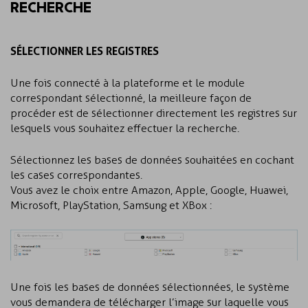
RECHERCHE
SÉLECTIONNER LES REGISTRES
Une fois connecté à la plateforme et le module
correspondant sélectionné, la meilleure façon de
procéder est de sélectionner directement les registres sur
lesquels vous souhaitez effectuer la recherche.
Sélectionnez les bases de données souhaitées en cochant
les cases correspondantes.
Vous avez le choix entre Amazon, Apple, Google, Huawei,
Microsoft, PlayStation, Samsung et XBox :
Une fois les bases de données sélectionnées, le système
vous demandera de télécharger l’image sur laquelle vous