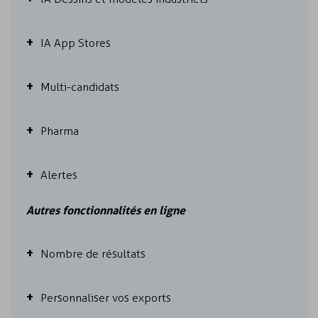
IA App Stores
Multi-candidats
Pharma
Alertes
Autres fonctionnalités en ligne
Nombre de résultats
Personnaliser vos exports