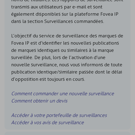
transmis aux utilisateurs par e-mail et sont
également disponibles sur la plateforme Fovea IP
dans la section Surveillances commandées.
L’objectif du service de surveillance des marques de
Fovea IP est d’identifier les nouvelles publications
de marques identiques ou similaires à la marque
surveillée. De plus, lors de l’activation d’une
nouvelle surveillance, nous vous informons de toute
publication identique/similaire passée dont le délai
d’opposition est toujours en cours.
Comment commander une nouvelle surveillance
Comment obtenir un devis
Accéder à votre portefeuille de surveillances
Accéder à vos avis de surveillance