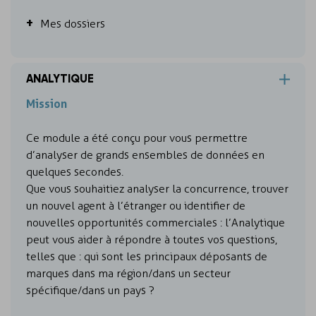
Mes dossiers
ANALYTIQUE
Mission
Ce module a été conçu pour vous permettre
d’analyser de grands ensembles de données en
quelques secondes.
Que vous souhaitiez analyser la concurrence, trouver
un nouvel agent à l’étranger ou identifier de
nouvelles opportunités commerciales : l’Analytique
peut vous aider à répondre à toutes vos questions,
telles que : qui sont les principaux déposants de
marques dans ma région/dans un secteur
spécifique/dans un pays ?