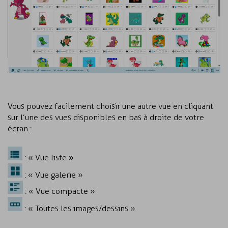
Vous pouvez facilement choisir une autre vue en cliquant
sur l’une des vues disponibles en bas à droite de votre
écran :
: « Vue liste »
: « Vue galerie »
: « Vue compacte »
: « Toutes les images/dessins »