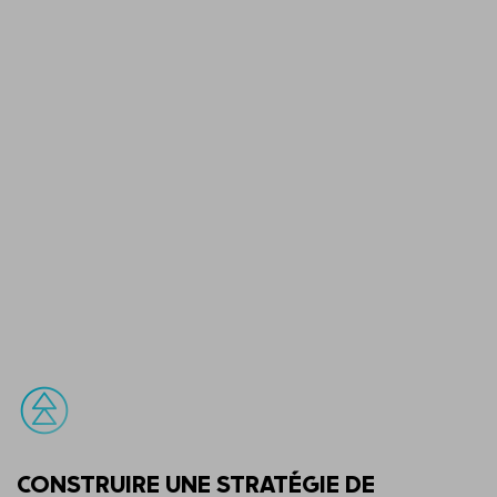
CONSTRUIRE UNE STRATÉGIE DE