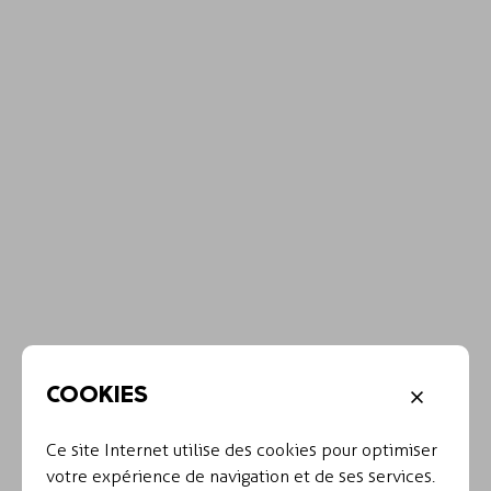
COOKIES
Ce site Internet utilise des cookies pour optimiser
votre expérience de navigation et de ses services.