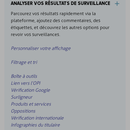
ANALYSER VOS RÉSULTATS DE SURVEILLANCE
Parcourez vos résultats rapidement via la
plateforme, ajoutez des commentaires, des
étiquettes, et découvrez les autres options pour
revoir vos surveillances.
Personnaliser votre affichage
Filtrage et tri
Boîte à outils
Lien vers l’OPI
Vérification Google
Surligneur
Produits et services
Oppositions
Vérification internationale
Infographies du titulaire