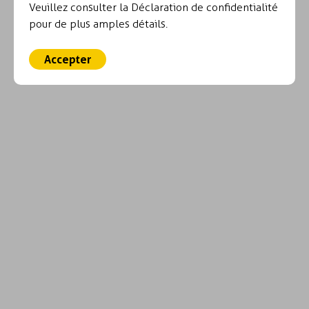
Veuillez consulter la Déclaration de confidentialité
pour de plus amples détails.
Accepter