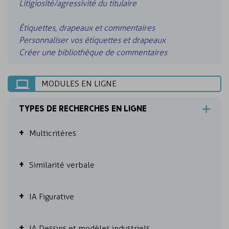
Litigiosité/agressivité du titulaire
Étiquettes, drapeaux et commentaires
Personnaliser vos étiquettes et drapeaux
Créer une bibliothèque de commentaires
MODULES EN LIGNE
TYPES DE RECHERCHES EN LIGNE
Multicritères
Similarité verbale
IA Figurative
IA Dessins et modèles industriels