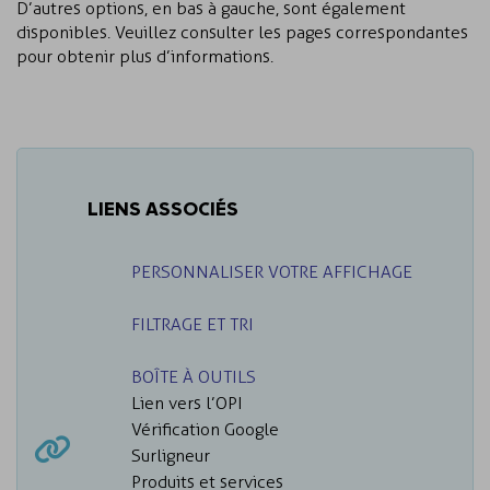
D’autres options, en bas à gauche, sont également
disponibles. Veuillez consulter les pages correspondantes
pour obtenir plus d’informations.
LIENS ASSOCIÉS
PERSONNALISER VOTRE AFFICHAGE
FILTRAGE ET TRI
BOÎTE À OUTILS
Lien vers l’OPI
Vérification Google
Surligneur
Produits et services