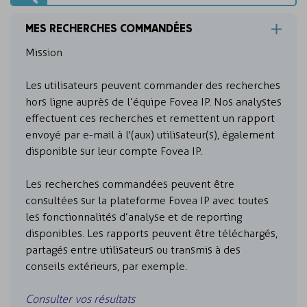
MES RECHERCHES COMMANDÉES
Mission
Les utilisateurs peuvent commander des recherches
hors ligne auprès de l’équipe Fovea IP. Nos analystes
effectuent ces recherches et remettent un rapport
envoyé par e-mail à l'(aux) utilisateur(s), également
disponible sur leur compte Fovea IP.
Les recherches commandées peuvent être
consultées sur la plateforme Fovea IP avec toutes
les fonctionnalités d’analyse et de reporting
disponibles. Les rapports peuvent être téléchargés,
partagés entre utilisateurs ou transmis à des
conseils extérieurs, par exemple.
Consulter vos résultats