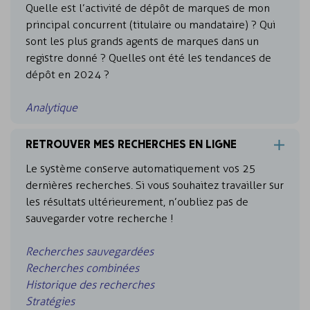
Quelle est l’activité de dépôt de marques de mon
principal concurrent (titulaire ou mandataire) ? Qui
sont les plus grands agents de marques dans un
registre donné ? Quelles ont été les tendances de
dépôt en 2024 ?
Analytique
RETROUVER MES RECHERCHES EN LIGNE
Le système conserve automatiquement vos 25
dernières recherches. Si vous souhaitez travailler sur
les résultats ultérieurement, n’oubliez pas de
sauvegarder votre recherche !
Recherches sauvegardées
Recherches combinées
Historique des recherches
Stratégies