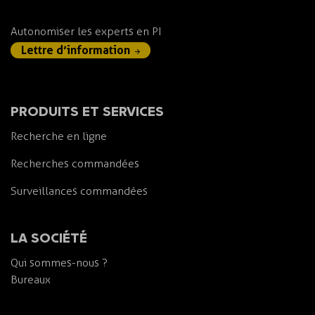
Autonomiser les experts en PI
Lettre d’information
PRODUITS ET SERVICES
Recherche en ligne
Recherches commandées
Surveillances commandées
LA SOCIÉTÉ
Qui sommes-nous ?
Bureaux