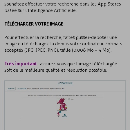
souhaitez effectuer votre recherche dans les App Stores
basée sur l’Intelligence Artificielle.
TÉLÉCHARGER VOTRE IMAGE
Pour effectuer la recherche,
faites glisser-déposer une
image ou téléchargez-la depuis votre ordinateur. Formats
acceptés (JPG, JPEG, PNG), taille (0,008 Mo – 4 Mo).
Très important
: assurez-vous que l’image téléchargée
soit de la meilleure qualité et résolution possible.